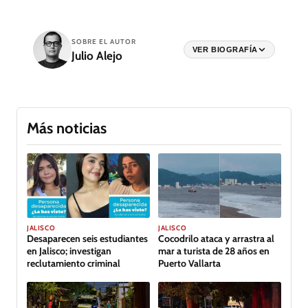
SOBRE EL AUTOR
VER BIOGRAFÍA
Julio Alejo
Más noticias
JALISCO
JALISCO
Desaparecen seis estudiantes
Cocodrilo ataca y arrastra al
en Jalisco; investigan
mar a turista de 28 años en
reclutamiento criminal
Puerto Vallarta