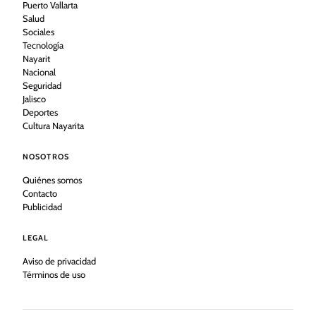
Puerto Vallarta
Salud
Sociales
Tecnología
Nayarit
Nacional
Seguridad
Jalisco
Deportes
Cultura Nayarita
NOSOTROS
Quiénes somos
Contacto
Publicidad
LEGAL
Aviso de privacidad
Términos de uso