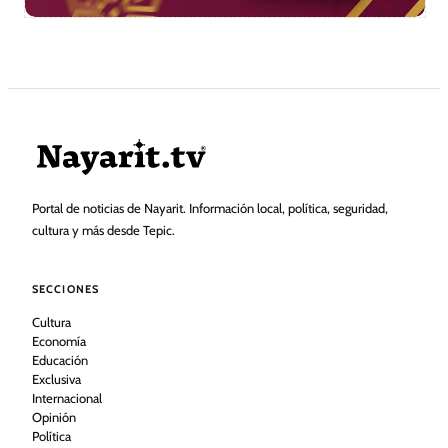
Portal de noticias de Nayarit. Información local, política, seguridad,
cultura y más desde Tepic.
SECCIONES
Cultura
Economía
Educación
Exclusiva
Internacional
Opinión
Política