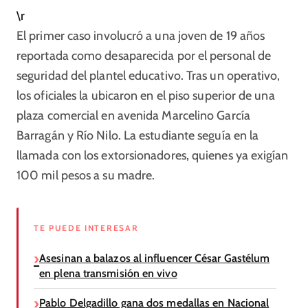
\r
El primer caso involucró a una joven de 19 años
reportada como desaparecida por el personal de
seguridad del plantel educativo. Tras un operativo,
los oficiales la ubicaron en el piso superior de una
plaza comercial en avenida Marcelino García
Barragán y Río Nilo. La estudiante seguía en la
llamada con los extorsionadores, quienes ya exigían
100 mil pesos a su madre.
TE PUEDE INTERESAR
Asesinan a balazos al influencer César Gastélum
en plena transmisión en vivo
Pablo Delgadillo gana dos medallas en Nacional