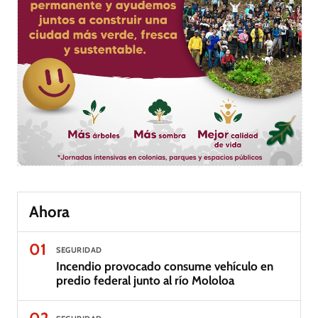
Ahora
01
SEGURIDAD
Incendio provocado consume vehículo en
predio federal junto al río Mololoa