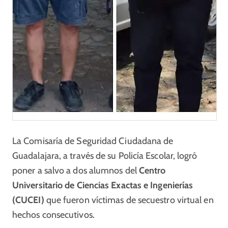
La Comisaría de Seguridad Ciudadana de
Guadalajara, a través de su Policía Escolar, logró
poner a salvo a dos alumnos del
Centro
Universitario de Ciencias Exactas e Ingenierías
(CUCEI)
que fueron víctimas de secuestro virtual en
hechos consecutivos.