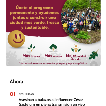
Ahora
01
SEGURIDAD
Asesinan a balazos al influencer César
Gastélum en plena transmisión en vivo