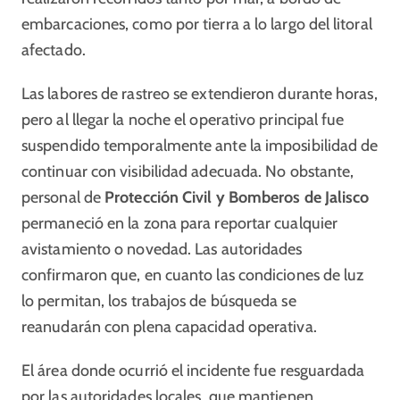
embarcaciones, como por tierra a lo largo del litoral
afectado.
Las labores de rastreo se extendieron durante horas,
pero al llegar la noche el operativo principal fue
suspendido temporalmente ante la imposibilidad de
continuar con visibilidad adecuada. No obstante,
personal de
Protección Civil y Bomberos de Jalisco
permaneció en la zona para reportar cualquier
avistamiento o novedad. Las autoridades
confirmaron que, en cuanto las condiciones de luz
lo permitan, los trabajos de búsqueda se
reanudarán con plena capacidad operativa.
El área donde ocurrió el incidente fue resguardada
por las autoridades locales, que mantienen