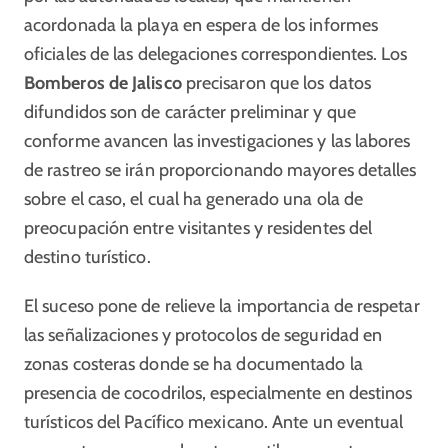
acordonada la playa en espera de los informes
oficiales de las delegaciones correspondientes. Los
Bomberos de Jalisco
precisaron que los datos
difundidos son de carácter preliminar y que
conforme avancen las investigaciones y las labores
de rastreo se irán proporcionando mayores detalles
sobre el caso, el cual ha generado una ola de
preocupación entre visitantes y residentes del
destino turístico.
El suceso pone de relieve la importancia de respetar
las señalizaciones y protocolos de seguridad en
zonas costeras donde se ha documentado la
presencia de cocodrilos, especialmente en destinos
turísticos del Pacífico mexicano. Ante un eventual