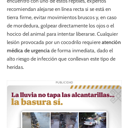
encuentro con uno de estos reptiles, expertos
recomiendan alejarse en línea recta si se está en
tierra firme, evitar movimientos bruscos y, en caso
de mordedura, golpear directamente los ojos o el
hocico del animal para intentar liberarse. Cualquier
lesión provocada por un cocodrilo requiere
atención
médica de urgencia
de forma inmediata, dado el
alto riesgo de infección que conllevan este tipo de
heridas.
PUBLICIDAD