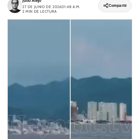
Julio Alejo
Compartir
27 DE JUNIO DE 2026
01:48 A.M.
2
MIN DE LECTURA