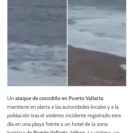
Un
ataque de cocodrilo en Puerto Vallarta
mantiene en alerta a las autoridades locales y a la
población tras el violento incidente registrado este
día en una playa frente a un hotel de la zona
turística de
Puerto Vallarta, Jalisco
. La víctima, un