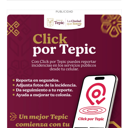
PUBLICIDAD