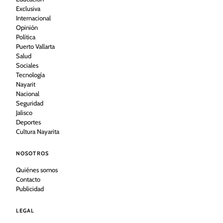
Exclusiva
Internacional
Opinión
Política
Puerto Vallarta
Salud
Sociales
Tecnología
Nayarit
Nacional
Seguridad
Jalisco
Deportes
Cultura Nayarita
NOSOTROS
Quiénes somos
Contacto
Publicidad
LEGAL