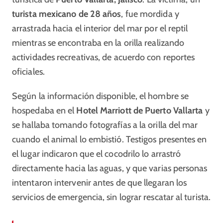
turista mexicano de 28 años
, fue mordida y
arrastrada hacia el interior del mar por el reptil
mientras se encontraba en la orilla realizando
actividades recreativas, de acuerdo con reportes
oficiales.
Según la información disponible, el hombre se
hospedaba en el
Hotel Marriott de Puerto Vallarta
y
se hallaba tomando fotografías a la orilla del mar
cuando el animal lo embistió. Testigos presentes en
el lugar indicaron que el cocodrilo lo arrastró
directamente hacia las aguas, y que varias personas
intentaron intervenir antes de que llegaran los
servicios de emergencia, sin lograr rescatar al turista.