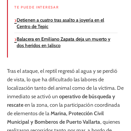
TE PUEDE INTERESAR
Detienen a cuatro tras asalto a joyería en el
Centro de Tepic
Balacera en Emiliano Zapata deja un muerto y
dos heridos en Jalisco
Tras el ataque, el reptil regresó al agua y se perdió
de vista, lo que ha dificultado las labores de
localización tanto del animal como de la víctima. De
inmediato se activó un
operativo de búsqueda y
rescate
en la zona, con la participación coordinada
de elementos de la
Marina, Protección Civil
Municipal y Bomberos de Puerto Vallarta
, quienes
realizaron recorridos tanto por mar, a bordo de