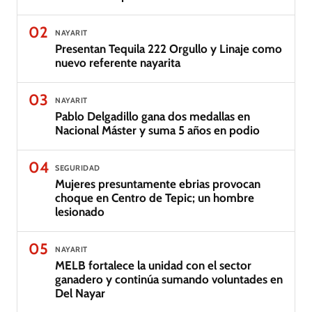
02
NAYARIT
Presentan Tequila 222 Orgullo y Linaje como
nuevo referente nayarita
03
NAYARIT
Pablo Delgadillo gana dos medallas en
Nacional Máster y suma 5 años en podio
04
SEGURIDAD
Mujeres presuntamente ebrias provocan
choque en Centro de Tepic; un hombre
lesionado
05
NAYARIT
MELB fortalece la unidad con el sector
ganadero y continúa sumando voluntades en
Del Nayar