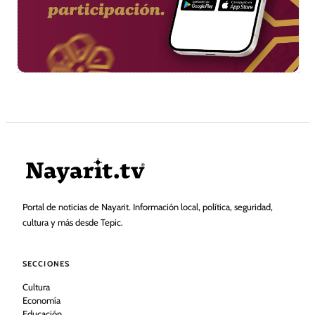
Portal de noticias de Nayarit. Información local, política, seguridad,
cultura y más desde Tepic.
SECCIONES
Cultura
Economía
Educación