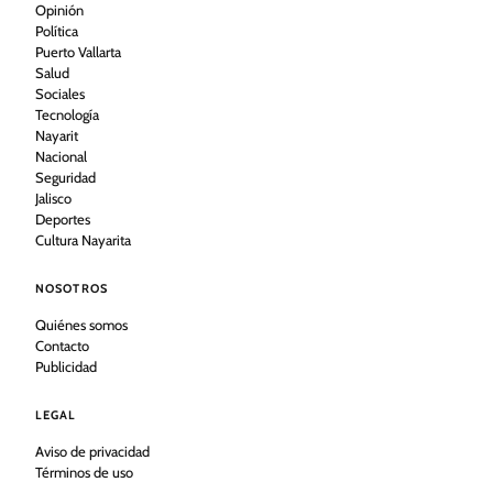
Opinión
Política
Puerto Vallarta
Salud
Sociales
Tecnología
Nayarit
Nacional
Seguridad
Jalisco
Deportes
Cultura Nayarita
NOSOTROS
Quiénes somos
Contacto
Publicidad
LEGAL
Aviso de privacidad
Términos de uso