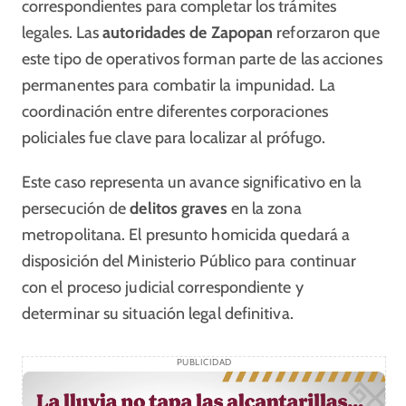
correspondientes para completar los trámites
legales. Las
autoridades de Zapopan
reforzaron que
este tipo de operativos forman parte de las acciones
permanentes para combatir la impunidad. La
coordinación entre diferentes corporaciones
policiales fue clave para localizar al prófugo.
Este caso representa un avance significativo en la
persecución de
delitos graves
en la zona
metropolitana. El presunto homicida quedará a
disposición del Ministerio Público para continuar
con el proceso judicial correspondiente y
determinar su situación legal definitiva.
PUBLICIDAD