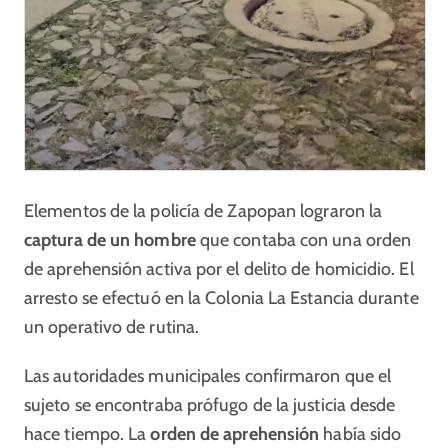
Elementos de la policía de Zapopan lograron la
captura de un hombre
que contaba con una orden
de aprehensión activa por el delito de homicidio. El
arresto se efectuó en la Colonia La Estancia durante
un operativo de rutina.
Las autoridades municipales confirmaron que el
sujeto se encontraba prófugo de la justicia desde
hace tiempo. La
orden de aprehensión
había sido