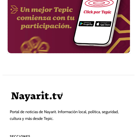
Portal de noticias de Nayarit. Información local, política, seguridad,
cultura y más desde Tepic.
SECCIONES