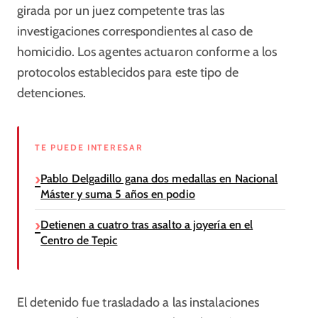
girada por un juez competente tras las
investigaciones correspondientes al caso de
homicidio. Los agentes actuaron conforme a los
protocolos establecidos para este tipo de
detenciones.
TE PUEDE INTERESAR
Pablo Delgadillo gana dos medallas en Nacional
Máster y suma 5 años en podio
Detienen a cuatro tras asalto a joyería en el
Centro de Tepic
El detenido fue trasladado a las instalaciones