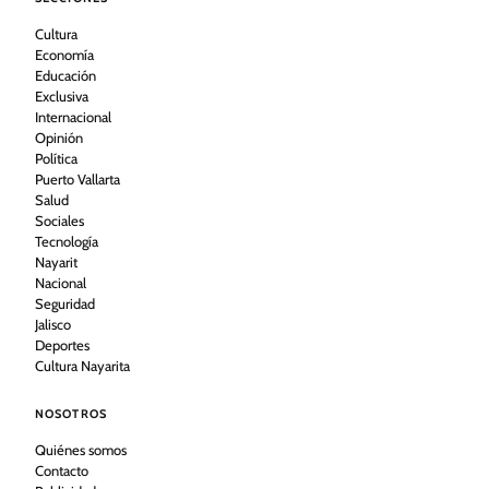
Cultura
Economía
Educación
Exclusiva
Internacional
Opinión
Política
Puerto Vallarta
Salud
Sociales
Tecnología
Nayarit
Nacional
Seguridad
Jalisco
Deportes
Cultura Nayarita
NOSOTROS
Quiénes somos
Contacto