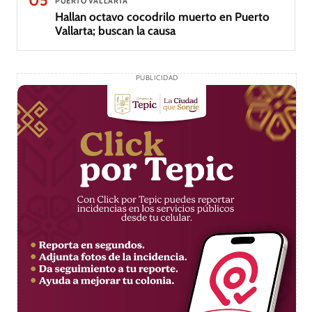
05
PUERTO VALLARTA
Hallan octavo cocodrilo muerto en Puerto
Vallarta; buscan la causa
PUBLICIDAD