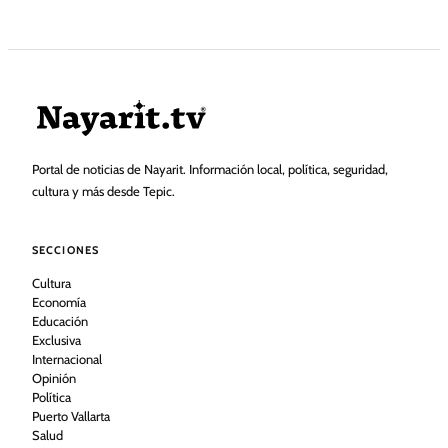
Portal de noticias de Nayarit. Información local, política, seguridad,
cultura y más desde Tepic.
SECCIONES
Cultura
Economía
Educación
Exclusiva
Internacional
Opinión
Política
Puerto Vallarta
Salud