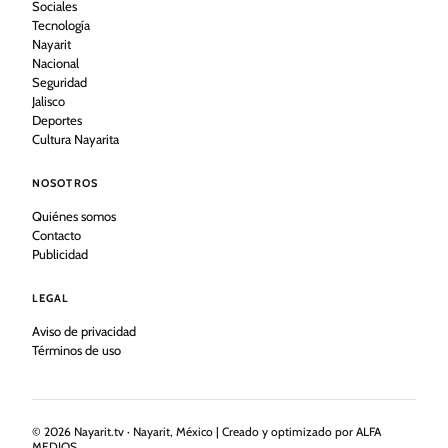
Sociales
Tecnología
Nayarit
Nacional
Seguridad
Jalisco
Deportes
Cultura Nayarita
NOSOTROS
Quiénes somos
Contacto
Publicidad
LEGAL
Aviso de privacidad
Términos de uso
©
2026
Nayarit.tv · Nayarit, México | Creado y optimizado por ALFA
MEDIOS.