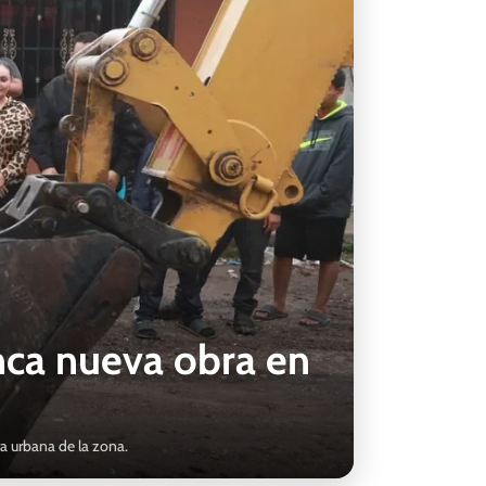
ca nueva obra en
ra urbana de la zona.