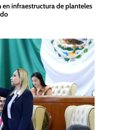
 en infraestructura de planteles
ado