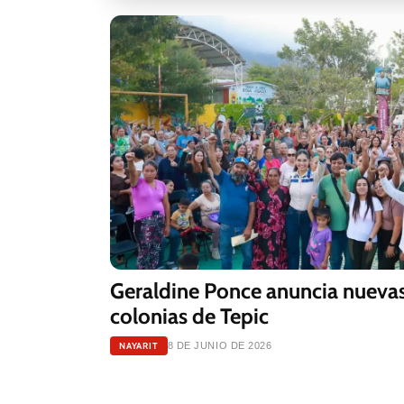
Geraldine Ponce anuncia nuevas
colonias de Tepic
NAYARIT
8 DE JUNIO DE 2026