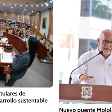
tulares de
arrollo sustentable
Nuevo puente Mololo