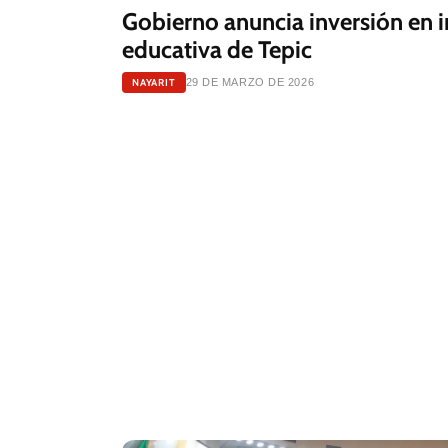
Gobierno anuncia inversión en i
educativa de Tepic
NAYARIT
29 DE MARZO DE 2026