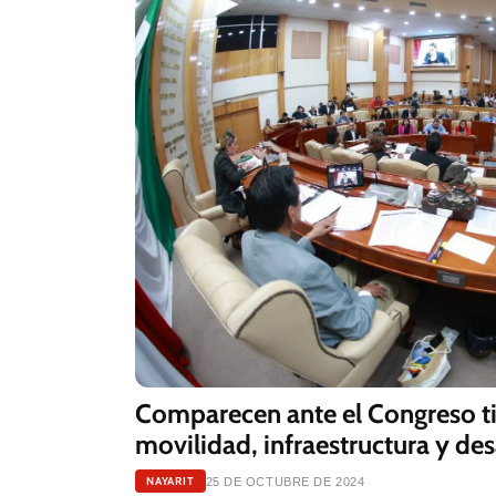
Comparecen ante el Congreso ti
movilidad, infraestructura y des
NAYARIT
25 DE OCTUBRE DE 2024