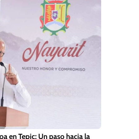
a en Tepic: Un paso hacia la