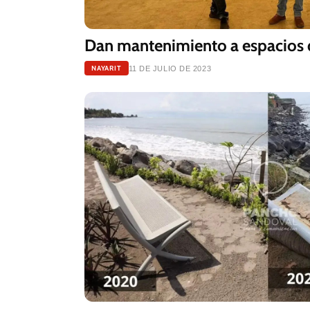
Dan mantenimiento a espacios 
NAYARIT
11 DE JULIO DE 2023