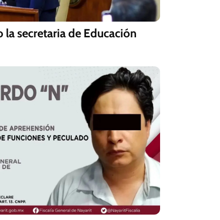
 la secretaria de Educación
2