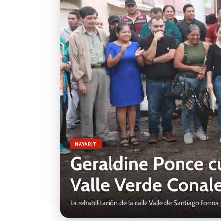
NAYARIT
Geraldine Ponce c
Valle Verde Conal
La rehabilitación de la calle Valle de Santiago forma