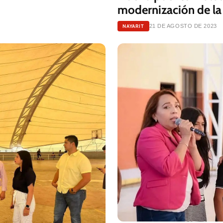
modernización de la 
NAYARIT
21 DE AGOSTO DE 2023