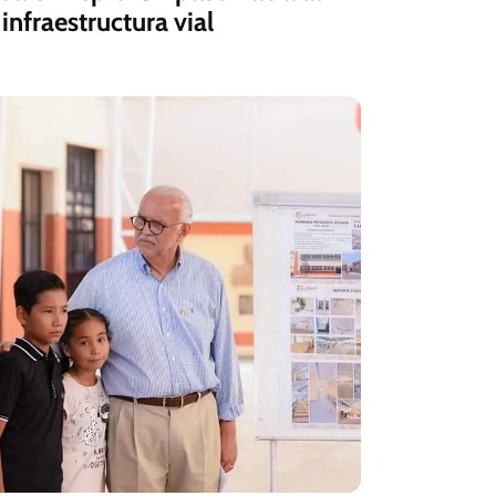
infraestructura vial