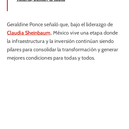
Geraldine Ponce señaló que, bajo el liderazgo de
Claudia Sheinbaum
, México vive una etapa donde
la infraestructura y la inversión continúan siendo
pilares para consolidar la transformación y generar
mejores condiciones para todas y todos.