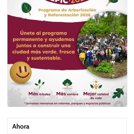
Ahora