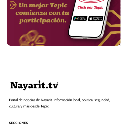
Portal de noticias de Nayarit. Información local, política, seguridad,
cultura y más desde Tepic.
SECCIONES