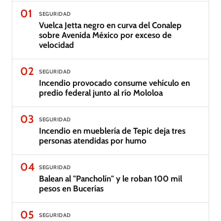
01
SEGURIDAD
Vuelca Jetta negro en curva del Conalep
sobre Avenida México por exceso de
velocidad
02
SEGURIDAD
Incendio provocado consume vehículo en
predio federal junto al río Mololoa
03
SEGURIDAD
Incendio en mueblería de Tepic deja tres
personas atendidas por humo
04
SEGURIDAD
Balean al "Pancholín" y le roban 100 mil
pesos en Bucerías
05
SEGURIDAD