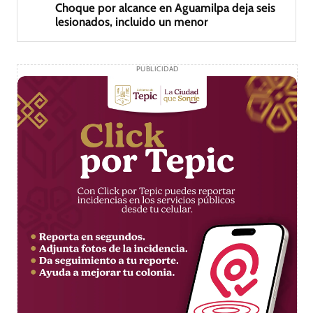
Choque por alcance en Aguamilpa deja seis
lesionados, incluido un menor
PUBLICIDAD