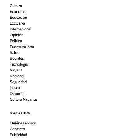
Cultura
Economía
Educación
Exclusiva
Internacional
Opinión
Política
Puerto Vallarta
Salud
Sociales
Tecnología
Nayarit
Nacional
Seguridad
Jalisco
Deportes
Cultura Nayarita
NOSOTROS
Quiénes somos
Contacto
Publicidad