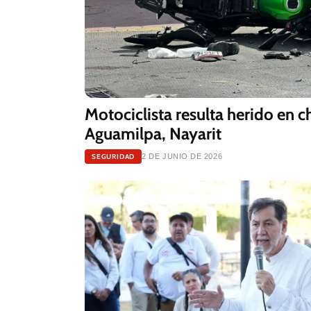
Motociclista resulta herido en 
Aguamilpa, Nayarit
SEGURIDAD
2 DE JUNIO DE 2026