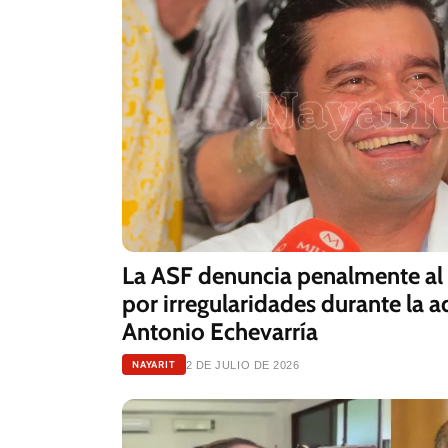
La ASF denuncia penalmente al 
por irregularidades durante la 
Antonio Echevarría
NAYARIT
2 DE JULIO DE 2026