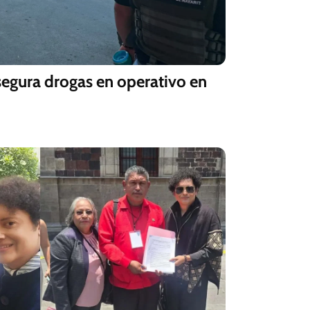
asegura drogas en operativo en