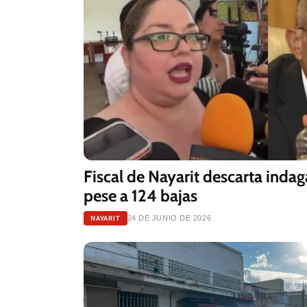
Fiscal de Nayarit descarta indag
pese a 124 bajas
NAYARIT
24 DE JUNIO DE 2026