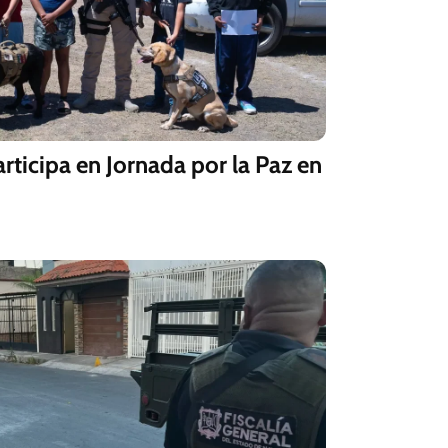
articipa en Jornada por la Paz en