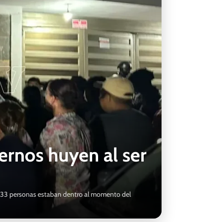
ternos huyen al ser
go; 33 personas estaban dentro al momento del