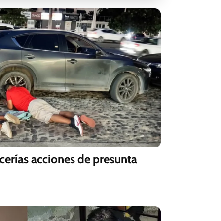
ucerías acciones de presunta