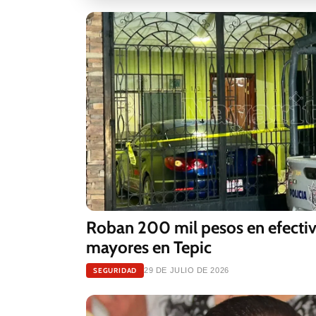
Roban 200 mil pesos en efectiv
mayores en Tepic
SEGURIDAD
29 DE JULIO DE 2026