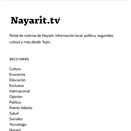
Portal de noticias de Nayarit. Información local, política, seguridad,
cultura y más desde Tepic.
SECCIONES
Cultura
Economía
Educación
Exclusiva
Internacional
Opinión
Política
Puerto Vallarta
Salud
Sociales
Tecnología
Nayarit