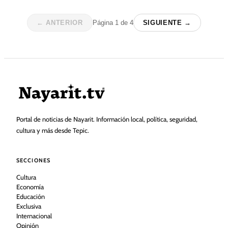
← ANTERIOR
Página
1
de
4
SIGUIENTE →
Portal de noticias de Nayarit. Información local, política, seguridad,
cultura y más desde Tepic.
SECCIONES
Cultura
Economía
Educación
Exclusiva
Internacional
Opinión