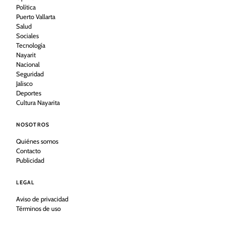
Política
Puerto Vallarta
Salud
Sociales
Tecnología
Nayarit
Nacional
Seguridad
Jalisco
Deportes
Cultura Nayarita
NOSOTROS
Quiénes somos
Contacto
Publicidad
LEGAL
Aviso de privacidad
Términos de uso