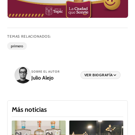
TEMAS RELACIONADOS:
primero
SOBRE EL AUTOR
VER BIOGRAFÍA
Julio Alejo
Más noticias