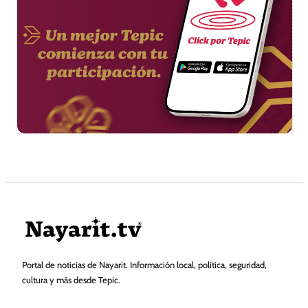
Portal de noticias de Nayarit. Información local, política, seguridad,
cultura y más desde Tepic.