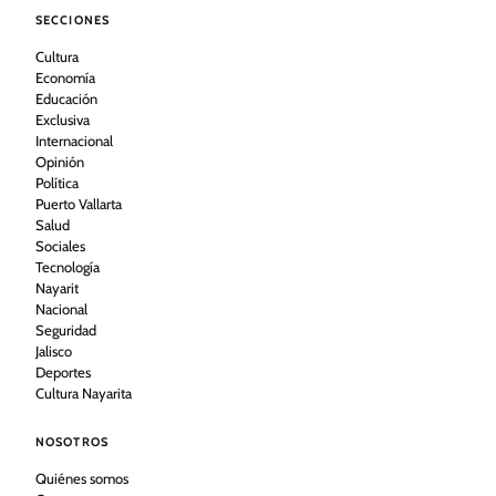
SECCIONES
Cultura
Economía
Educación
Exclusiva
Internacional
Opinión
Política
Puerto Vallarta
Salud
Sociales
Tecnología
Nayarit
Nacional
Seguridad
Jalisco
Deportes
Cultura Nayarita
NOSOTROS
Quiénes somos