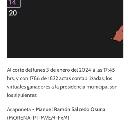
Al corte del lunes 3 de enero del 2024 a las 17:45
hrs, y con 1786 de 1822 actas contabilizadas, los
virtuales ganadores a la presidencia municipal son
los siguientes:
Acaponeta -
Manuel Ramón Salcedo Osuna
(MORENA-PT-MVEM-FxM)