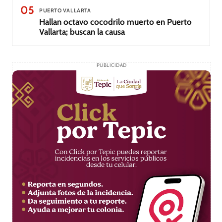
05
PUERTO VALLARTA
Hallan octavo cocodrilo muerto en Puerto
Vallarta; buscan la causa
PUBLICIDAD