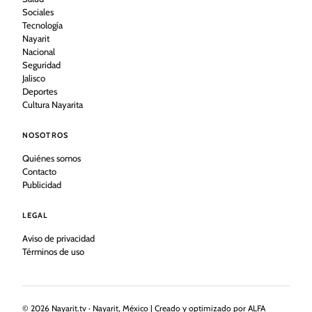
Sociales
Tecnología
Nayarit
Nacional
Seguridad
Jalisco
Deportes
Cultura Nayarita
NOSOTROS
Quiénes somos
Contacto
Publicidad
LEGAL
Aviso de privacidad
Términos de uso
©
2026
Nayarit.tv · Nayarit, México | Creado y optimizado por ALFA