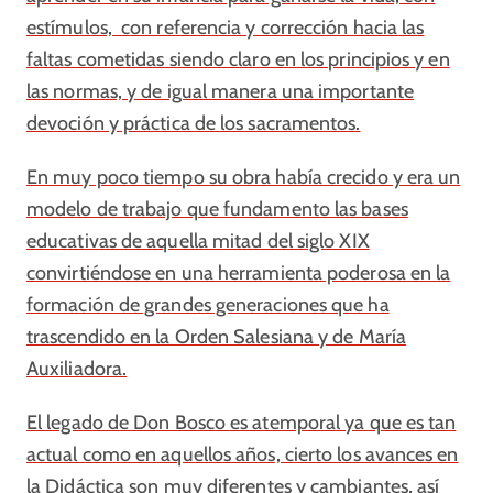
estímulos, con referencia y corrección hacia las
faltas cometidas siendo claro en los principios y en
las normas, y de igual manera una importante
devoción y práctica de los sacramentos.
En muy poco tiempo su obra había crecido y era un
modelo de trabajo que fundamento las bases
educativas de aquella mitad del siglo XIX
convirtiéndose en una herramienta poderosa en la
formación de grandes generaciones que ha
trascendido en la Orden Salesiana y de María
Auxiliadora.
El legado de Don Bosco es atemporal ya que es tan
actual como en aquellos años, cierto los avances en
la Didáctica son muy diferentes y cambiantes, así