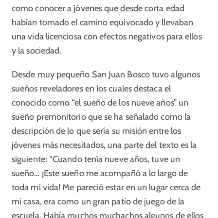
como conocer a jóvenes que desde corta edad
habían tomado el camino equivocado y llevaban
una vida licenciosa con efectos negativos para ellos
y la sociedad.
Desde muy pequeño San Juan Bosco tuvo algunos
sueños reveladores en los cuales destaca el
conocido como “el sueño de los nueve años” un
sueño premonitorio que se ha señalado como la
descripción de lo que sería su misión entre los
jóvenes más necesitados, una parte del texto es la
siguiente: “Cuando tenía nueve años, tuve un
sueño… ¡Este sueño me acompañó a lo largo de
toda mi vida! Me pareció estar en un lugar cerca de
mi casa, era como un gran patio de juego de la
escuela. Había muchos muchachos algunos de ellos