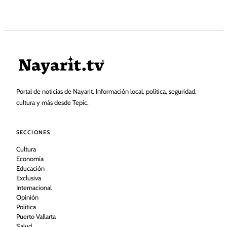
Portal de noticias de Nayarit. Información local, política, seguridad,
cultura y más desde Tepic.
SECCIONES
Cultura
Economía
Educación
Exclusiva
Internacional
Opinión
Política
Puerto Vallarta
Salud