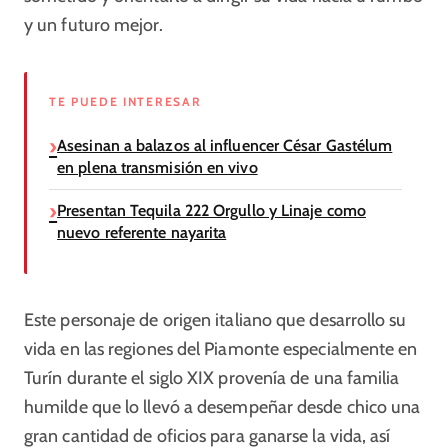
y un futuro mejor.
TE PUEDE INTERESAR
Asesinan a balazos al influencer César Gastélum
en plena transmisión en vivo
Presentan Tequila 222 Orgullo y Linaje como
nuevo referente nayarita
Este personaje de origen italiano que desarrollo su
vida en las regiones del Piamonte especialmente en
Turín durante el siglo XIX provenía de una familia
humilde que lo llevó a desempeñar desde chico una
gran cantidad de oficios para ganarse la vida, así