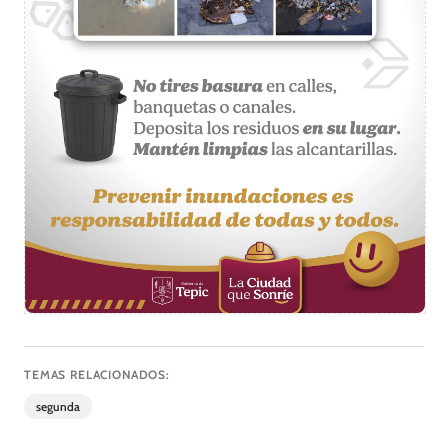
TEMAS RELACIONADOS:
segunda