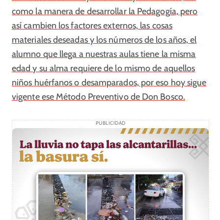
como la manera de desarrollar la Pedagogía, pero
así cambien los factores externos, las cosas
materiales deseadas y los números de los años, el
alumno que llega a nuestras aulas tiene la misma
edad y su alma requiere de lo mismo de aquellos
niños huérfanos o desamparados, por eso hoy sigue
vigente ese Método Preventivo de Don Bosco.
PUBLICIDAD