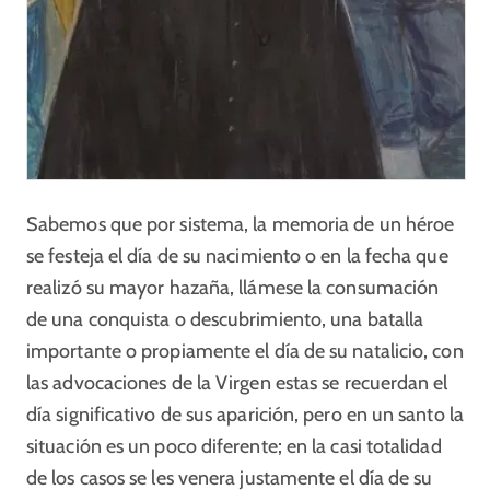
Sabemos que por sistema, la memoria de un héroe
se festeja el día de su nacimiento o en la fecha que
realizó su mayor hazaña, llámese la consumación
de una conquista o descubrimiento, una batalla
importante o propiamente el día de su natalicio, con
las advocaciones de la Virgen estas se recuerdan el
día significativo de sus aparición, pero en un santo la
situación es un poco diferente; en la casi totalidad
de los casos se les venera justamente el día de su