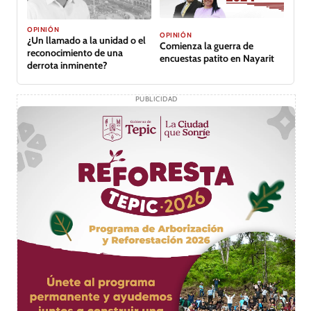
OPINIÓN
OPINIÓN
¿Un llamado a la unidad o el
Comienza la guerra de
reconocimiento de una
encuestas patito en Nayarit
derrota inminente?
PUBLICIDAD