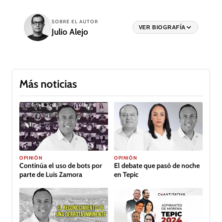
SOBRE EL AUTOR
VER BIOGRAFÍA
Julio Alejo
Más noticias
OPINIÓN
OPINIÓN
Continúa el uso de bots por
El debate que pasó de noche
parte de Luis Zamora
en Tepic