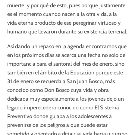
muerte, y por qué de esto, pues porque justamente
es el momento cuando nacen a la otra vida, a la
vida eterna producto de ese peregrinar virtuoso y
humano que llevaron durante su existencia terrenal.
Así dando un repaso en la agenda encontramos que
en los próximos días se acerca una fecha no solo de
importancia para el santoral del mes de enero, sino
también en el ámbito de la Educación porque este
31 de enero se recuerda a San Juan Bosco, más
conocido como Don Bosco cuya vida y obra
dedicada muy especialmente a los jóvenes dejo un
legado imperecedero conocido como El Sistema
Preventivo donde guiaba a los adolescentes a
prevenirse de los peligros a que puede estar
sometido y orientarlo a dirigir su vida hacia u rumbo