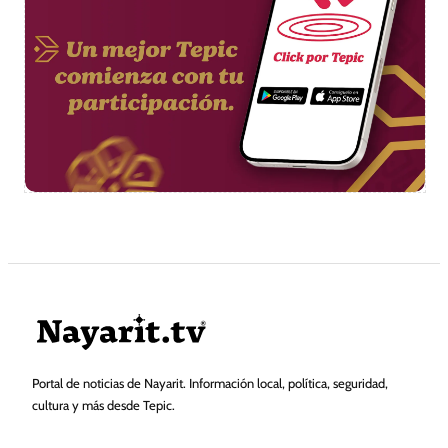
Portal de noticias de Nayarit. Información local, política, seguridad,
cultura y más desde Tepic.