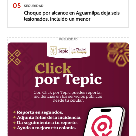
05
SEGURIDAD
Choque por alcance en Aguamilpa deja seis
lesionados, incluido un menor
PUBLICIDAD