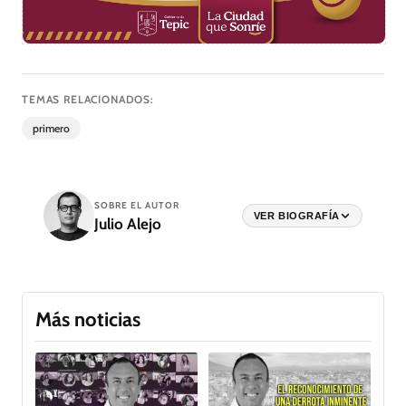
TEMAS RELACIONADOS:
primero
SOBRE EL AUTOR
VER BIOGRAFÍA
Julio Alejo
Más noticias