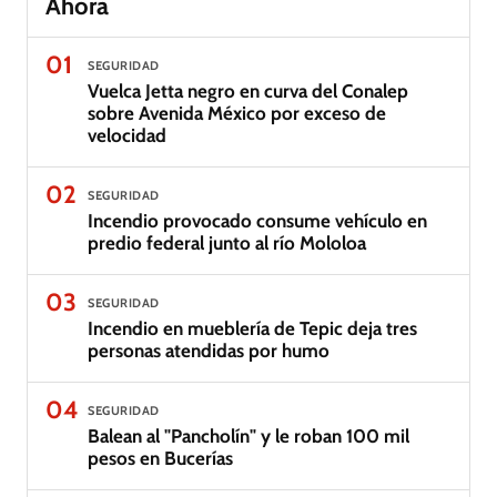
Ahora
01
SEGURIDAD
Vuelca Jetta negro en curva del Conalep
sobre Avenida México por exceso de
velocidad
02
SEGURIDAD
Incendio provocado consume vehículo en
predio federal junto al río Mololoa
03
SEGURIDAD
Incendio en mueblería de Tepic deja tres
personas atendidas por humo
04
SEGURIDAD
Balean al "Pancholín" y le roban 100 mil
pesos en Bucerías