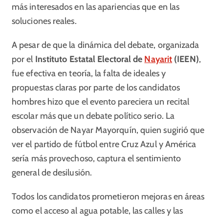
más interesados en las apariencias que en las
soluciones reales.
A pesar de que la dinámica del debate, organizada
por el
Instituto Estatal Electoral de
Nayarit
(IEEN)
,
fue efectiva en teoría, la falta de ideales y
propuestas claras por parte de los candidatos
hombres hizo que el evento pareciera un recital
escolar más que un debate político serio. La
observación de Nayar Mayorquín, quien sugirió que
ver el partido de fútbol entre Cruz Azul y América
sería más provechoso, captura el sentimiento
general de desilusión.
Todos los candidatos prometieron mejoras en áreas
como el acceso al agua potable, las calles y las