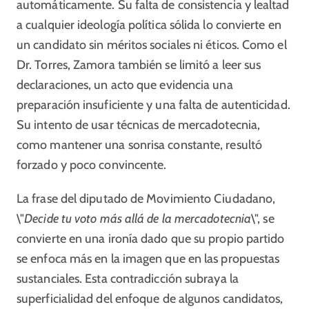
automáticamente. Su falta de consistencia y lealtad
a cualquier ideología política sólida lo convierte en
un candidato sin méritos sociales ni éticos. Como el
Dr. Torres, Zamora también se limitó a leer sus
declaraciones, un acto que evidencia una
preparación insuficiente y una falta de autenticidad.
Su intento de usar técnicas de mercadotecnia,
como mantener una sonrisa constante, resultó
forzado y poco convincente.
La frase del diputado de Movimiento Ciudadano,
\"
Decide tu voto más allá de la mercadotecnia
\", se
convierte en una ironía dado que su propio partido
se enfoca más en la imagen que en las propuestas
sustanciales. Esta contradicción subraya la
superficialidad del enfoque de algunos candidatos,