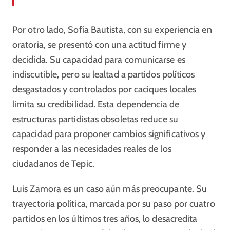
Por otro lado, Sofía Bautista, con su experiencia en
oratoria, se presentó con una actitud firme y
decidida. Su capacidad para comunicarse es
indiscutible, pero su lealtad a partidos políticos
desgastados y controlados por caciques locales
limita su credibilidad. Esta dependencia de
estructuras partidistas obsoletas reduce su
capacidad para proponer cambios significativos y
responder a las necesidades reales de los
ciudadanos de Tepic.
Luis Zamora es un caso aún más preocupante. Su
trayectoria política, marcada por su paso por cuatro
partidos en los últimos tres años, lo desacredita