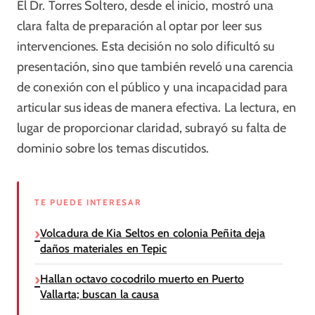
El Dr. Torres Soltero, desde el inicio, mostró una
clara falta de preparación al optar por leer sus
intervenciones. Esta decisión no solo dificultó su
presentación, sino que también reveló una carencia
de conexión con el público y una incapacidad para
articular sus ideas de manera efectiva. La lectura, en
lugar de proporcionar claridad, subrayó su falta de
dominio sobre los temas discutidos.
TE PUEDE INTERESAR
Volcadura de Kia Seltos en colonia Peñita deja
daños materiales en Tepic
Hallan octavo cocodrilo muerto en Puerto
Vallarta; buscan la causa