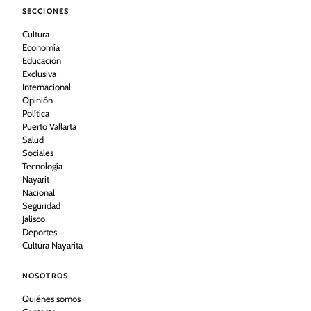
SECCIONES
Cultura
Economía
Educación
Exclusiva
Internacional
Opinión
Política
Puerto Vallarta
Salud
Sociales
Tecnología
Nayarit
Nacional
Seguridad
Jalisco
Deportes
Cultura Nayarita
NOSOTROS
Quiénes somos