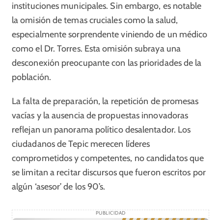
instituciones municipales. Sin embargo, es notable
la omisión de temas cruciales como la salud,
especialmente sorprendente viniendo de un médico
como el Dr. Torres. Esta omisión subraya una
desconexión preocupante con las prioridades de la
población.
La falta de preparación, la repetición de promesas
vacías y la ausencia de propuestas innovadoras
reflejan un panorama político desalentador. Los
ciudadanos de Tepic merecen líderes
comprometidos y competentes, no candidatos que
se limitan a recitar discursos que fueron escritos por
algún ‘asesor’ de los 90’s.
PUBLICIDAD