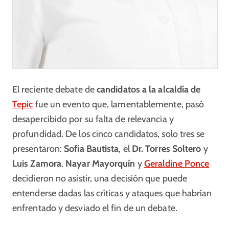
El reciente debate de
candidatos a la alcaldía de
Tepic
fue un evento que, lamentablemente, pasó
desapercibido por su falta de relevancia y
profundidad. De los cinco candidatos, solo tres se
presentaron:
Sofía Bautista
, el
Dr. Torres Soltero
y
Luis Zamora
.
Nayar Mayorquín
y
Geraldine Ponce
decidieron no asistir, una decisión que puede
entenderse dadas las críticas y ataques que habrían
enfrentado y desviado el fin de un debate.