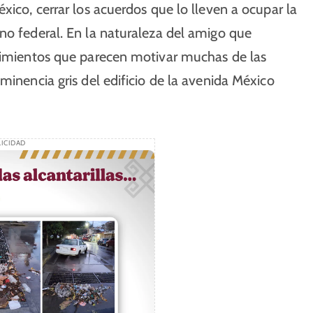
xico, cerrar los acuerdos que lo lleven a ocupar la
no federal. En la naturaleza del amigo que
ntimientos que parecen motivar muchas de las
minencia gris del edificio de la avenida México
ICIDAD