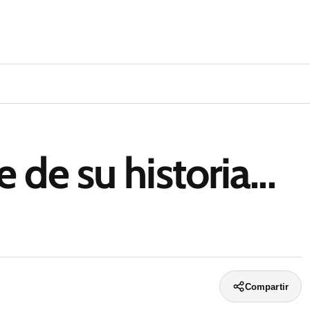
de su historia...
Compartir