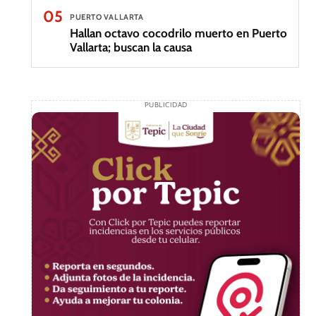
05
PUERTO VALLARTA
Hallan octavo cocodrilo muerto en Puerto
Vallarta; buscan la causa
PUBLICIDAD