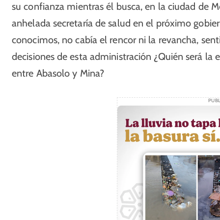
su confianza mientras él busca, en la ciudad de Mé
anhelada secretaría de salud en el próximo gobier
conocimos, no cabía el rencor ni la revancha, se
decisiones de esta administración ¿Quién será la e
entre Abasolo y Mina?
PUBL