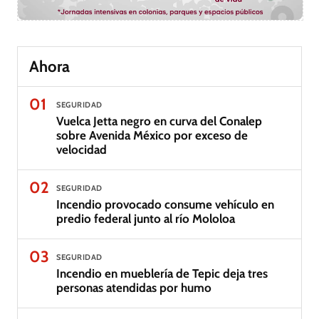
Ahora
01
SEGURIDAD
Vuelca Jetta negro en curva del Conalep
sobre Avenida México por exceso de
velocidad
02
SEGURIDAD
Incendio provocado consume vehículo en
predio federal junto al río Mololoa
03
SEGURIDAD
Incendio en mueblería de Tepic deja tres
personas atendidas por humo