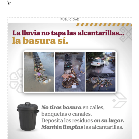
\r
PUBLICIDAD