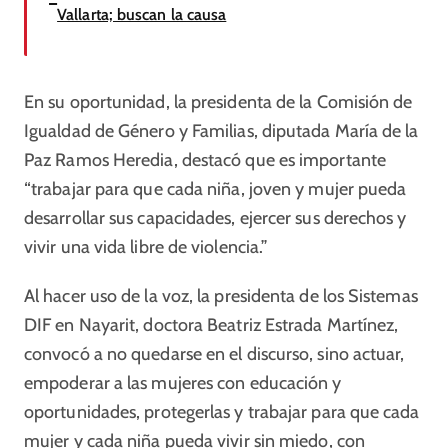
Vallarta; buscan la causa
En su oportunidad, la presidenta de la Comisión de
Igualdad de Género y Familias, diputada María de la
Paz Ramos Heredia, destacó que es importante
“trabajar para que cada niña, joven y mujer pueda
desarrollar sus capacidades, ejercer sus derechos y
vivir una vida libre de violencia.”
Al hacer uso de la voz, la presidenta de los Sistemas
DIF en Nayarit, doctora Beatriz Estrada Martínez,
convocó a no quedarse en el discurso, sino actuar,
empoderar a las mujeres con educación y
oportunidades, protegerlas y trabajar para que cada
mujer y cada niña pueda vivir sin miedo, con