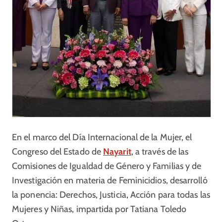
En el marco del Día Internacional de la Mujer, el
Congreso del Estado de
Nayarit
, a través de las
Comisiones de Igualdad de Género y Familias y de
Investigación en materia de Feminicidios, desarrolló
la ponencia: Derechos, Justicia, Acción para todas las
Mujeres y Niñas, impartida por Tatiana Toledo