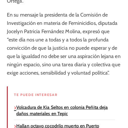
Ortega.
En su mensaje la presidenta de la Comisión de
Investigación en materia de Feminicidios, diputada
Jocelyn Patricia Fernández Molina, expresó que
“este día nos une a todas y a todos la profunda
convicción de que la justicia no puede esperar y de
que la igualdad no debe ser una aspiración lejana en
ningún espacio, sino una tarea diaria y colectiva que
exige acciones, sensibilidad y voluntad política”.
TE PUEDE INTERESAR
Volcadura de Kia Seltos en colonia Peñita deja
daños materiales en Tepic
Hallan octavo cocodrilo muerto en Puerto