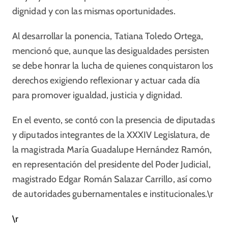
dignidad y con las mismas oportunidades.
Al desarrollar la ponencia, Tatiana Toledo Ortega,
mencionó que, aunque las desigualdades persisten
se debe honrar la lucha de quienes conquistaron los
derechos exigiendo reflexionar y actuar cada día
para promover igualdad, justicia y dignidad.
En el evento, se contó con la presencia de diputadas
y diputados integrantes de la XXXIV Legislatura, de
la magistrada María Guadalupe Hernández Ramón,
en representación del presidente del Poder Judicial,
magistrado Edgar Román Salazar Carrillo, así como
de autoridades gubernamentales e institucionales.\r
\r