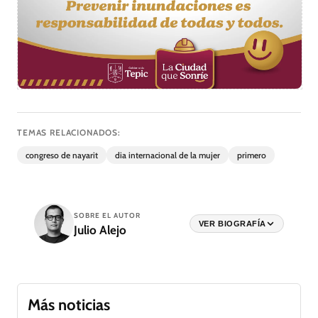
TEMAS RELACIONADOS:
congreso de nayarit
dia internacional de la mujer
primero
SOBRE EL AUTOR
VER BIOGRAFÍA
Julio Alejo
Más noticias