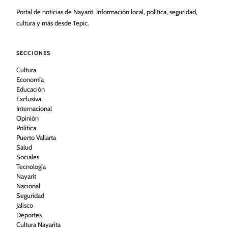
Portal de noticias de Nayarit. Información local, política, seguridad,
cultura y más desde Tepic.
SECCIONES
Cultura
Economía
Educación
Exclusiva
Internacional
Opinión
Política
Puerto Vallarta
Salud
Sociales
Tecnología
Nayarit
Nacional
Seguridad
Jalisco
Deportes
Cultura Nayarita