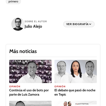
primero
SOBRE EL AUTOR
VER BIOGRAFÍA
Julio Alejo
Más noticias
OPINIÓN
OPINIÓN
Continúa el uso de bots por
El debate que pasó de noche
parte de Luis Zamora
en Tepic