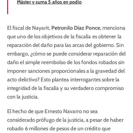
Máster y suma 5 años en podio
El fiscal de Nayarit,
Petronilo Díaz Ponce
, menciona
que uno de los objetivos de la fiscalía es obtener la
reparación del daño para las arcas del gobierno. Sin
embargo, ¿cómo se puede considerar reparación del
daño el simple reembolso de los fondos robados sin
imponer sanciones proporcionales a la gravedad del
acto delictivo? Esto plantea interrogantes sobre la
integridad de la fiscalía y su verdadero compromiso
con la justicia.
El hecho de que Ernesto Navarro no sea
considerado prófugo de la justicia, a pesar de haber
robado 6 millones de pesos de un crédito que