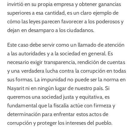
invirtió en su propia empresa y obtener ganancias
superiores a esa cantidad, es un claro ejemplo de
cómo las leyes parecen favorecer a los poderosos y
dejan en desamparo a los ciudadanos.
Este caso debe servir como un llamado de atención
a las autoridades y a la sociedad en general. Es
necesario exigir transparencia, rendición de cuentas
y una verdadera lucha contra la corrupción en todas
sus formas. La impunidad no puede ser la norma en
Nayarit ni en ningún lugar de nuestro país. Si
queremos una sociedad justa y equitativa, es
fundamental que la fiscalía actúe con firmeza y
determinación para enfrentar estos actos de
corrupción y proteger los intereses del pueblo.