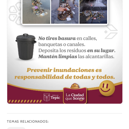
TEMAS RELACIONADOS: