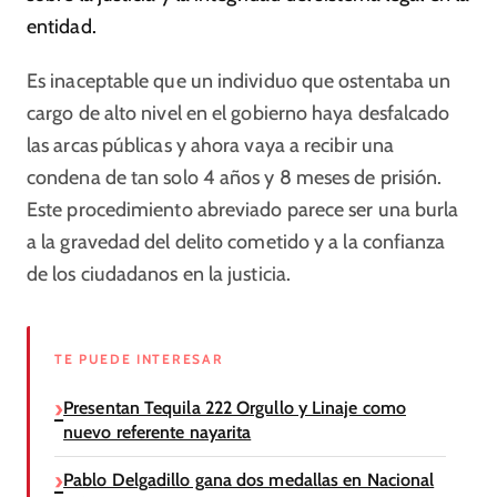
entidad.
Es inaceptable que un individuo que ostentaba un
cargo de alto nivel en el gobierno haya desfalcado
las arcas públicas y ahora vaya a recibir una
condena de tan solo 4 años y 8 meses de prisión.
Este procedimiento abreviado parece ser una burla
a la gravedad del delito cometido y a la confianza
de los ciudadanos en la justicia.
TE PUEDE INTERESAR
Presentan Tequila 222 Orgullo y Linaje como
nuevo referente nayarita
Pablo Delgadillo gana dos medallas en Nacional