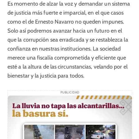
Es momento de alzar la voz y demandar un sistema
de justicia más fuerte e imparcial, en el que casos
como el de Ernesto Navarro no queden impunes.
Solo así podremos avanzar hacia un futuro en el
que la corrupción sea erradicada y se restablezca la
confianza en nuestras instituciones. La sociedad
merece una fiscalía comprometida y eficiente que
esté a la altura de las circunstancias, velando por el
bienestar y la justicia para todos.
PUBLICIDAD