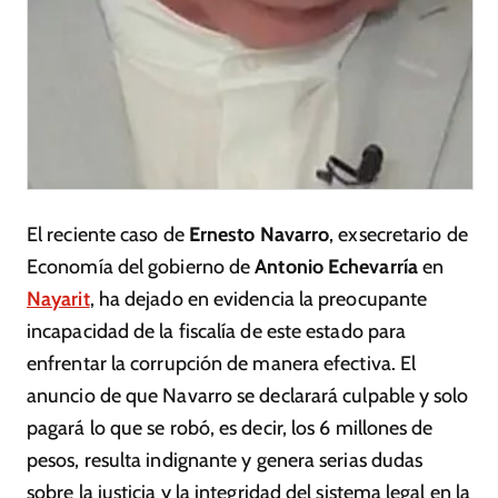
El reciente caso de
Ernesto Navarro
, exsecretario de
Economía del gobierno de
Antonio Echevarría
en
Nayarit
, ha dejado en evidencia la preocupante
incapacidad de la fiscalía de este estado para
enfrentar la corrupción de manera efectiva. El
anuncio de que Navarro se declarará culpable y solo
pagará lo que se robó, es decir, los 6 millones de
pesos, resulta indignante y genera serias dudas
sobre la justicia y la integridad del sistema legal en la