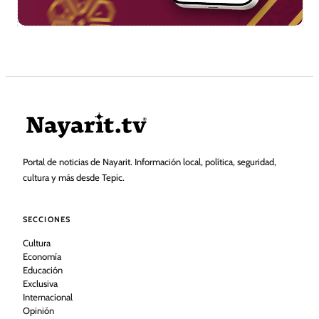
Portal de noticias de Nayarit. Información local, política, seguridad,
cultura y más desde Tepic.
SECCIONES
Cultura
Economía
Educación
Exclusiva
Internacional
Opinión