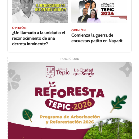
OPINIÓN
OPINIÓN
¿Un llamado a la unidad o el
Comienza la guerra de
reconocimiento de una
encuestas patito en Nayarit
derrota inminente?
PUBLICIDAD