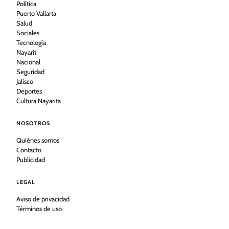
Política
Puerto Vallarta
Salud
Sociales
Tecnología
Nayarit
Nacional
Seguridad
Jalisco
Deportes
Cultura Nayarita
NOSOTROS
Quiénes somos
Contacto
Publicidad
LEGAL
Aviso de privacidad
Términos de uso