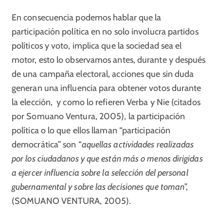
En consecuencia podemos hablar que la
participación política en no solo involucra partidos
políticos y voto, implica que la sociedad sea el
motor, esto lo observamos antes, durante y después
de una campaña electoral, acciones que sin duda
generan una influencia para obtener votos durante
la elección, y como lo refieren Verba y Nie (citados
por Somuano Ventura, 2005), la participación
política o lo que ellos llaman “participación
democrática” son “
aquellas actividades realizadas
por los ciudadanos y que están más o menos dirigidas
a ejercer influencia sobre la selección del personal
gubernamental y sobre las decisiones que toman
”,
(SOMUANO VENTURA, 2005).