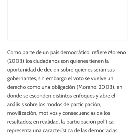
Como parte de un país democrático, refiere Moreno
(2003) los ciudadanos son quienes tienen la
oportunidad de decidir sobre quiénes serán sus
gobernantes, sin embargo el voto se vuelve un
derecho como una obligación (Moreno, 2003), en
donde se esconden distintos enfoques y abre el
análisis sobre los modos de participación,
movilización, motivos y consecuencias de los
resultados; en realidad, la participación política
representa una característica de las democracias.