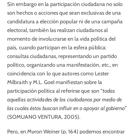
Sin embargo en la participación ciudadana no solo
son hechos o acciones que sean exclusivas de una
candidatura a elección popular ni de una campaña
electoral, también las realizan ciudadanos al
momento de involucrarse en la vida política del
país, cuando participan en la esfera pública:
consultas ciudadanas, representando un partido
político, organizando una manifestación, etc., en
coincidencia con lo que autores como Lester
Milbraith y M.L. Goel manifiestan sobre la
participación política al referirse que son “
todas
aquellas actividades de los ciudadanos por medio de
las cuales éstos buscan influir en o apoyar al gobierno
”
(SOMUANO VENTURA, 2005).
Pero, en Myron Weiner (p. 164) podemos encontrar