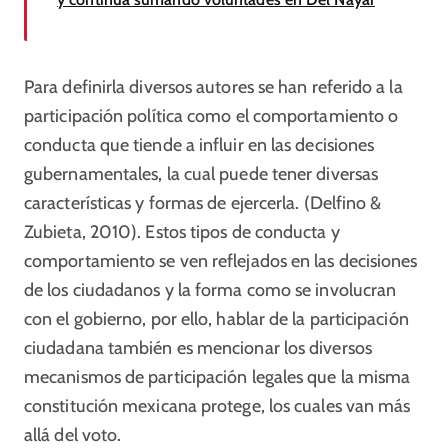
Para definirla diversos autores se han referido a la
participación política como el comportamiento o
conducta que tiende a influir en las decisiones
gubernamentales, la cual puede tener diversas
características y formas de ejercerla. (Delfino &
Zubieta, 2010). Estos tipos de conducta y
comportamiento se ven reflejados en las decisiones
de los ciudadanos y la forma como se involucran
con el gobierno, por ello, hablar de la participación
ciudadana también es mencionar los diversos
mecanismos de participación legales que la misma
constitución mexicana protege, los cuales van más
allá del voto.