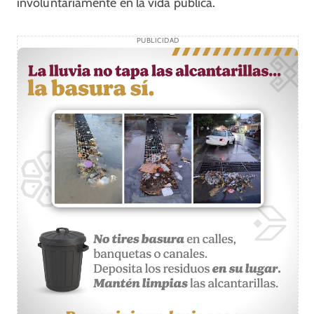
involuntariamente en la vida pública.
PUBLICIDAD