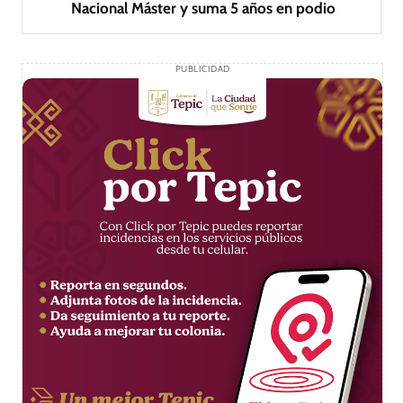
Nacional Máster y suma 5 años en podio
PUBLICIDAD