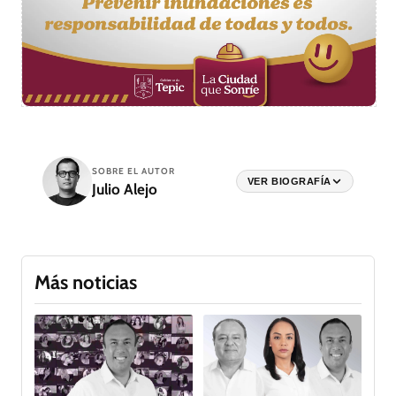
SOBRE EL AUTOR
VER BIOGRAFÍA
Julio Alejo
Más noticias