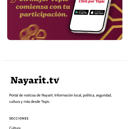
Portal de noticias de Nayarit. Información local, política, seguridad,
cultura y más desde Tepic.
SECCIONES
Cultura