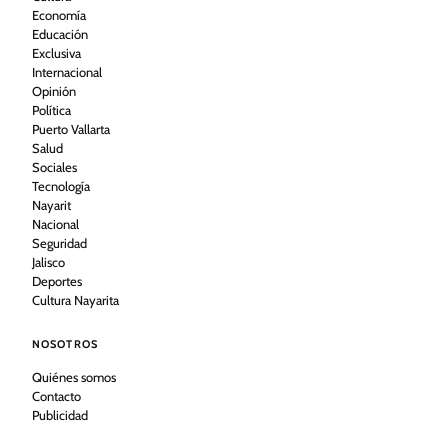
Economía
Educación
Exclusiva
Internacional
Opinión
Política
Puerto Vallarta
Salud
Sociales
Tecnología
Nayarit
Nacional
Seguridad
Jalisco
Deportes
Cultura Nayarita
NOSOTROS
Quiénes somos
Contacto
Publicidad