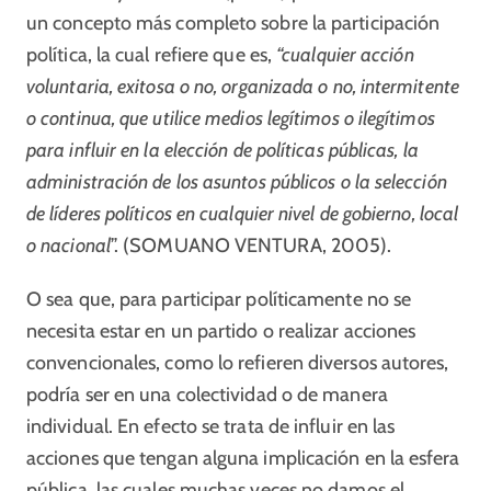
un concepto más completo sobre la participación
política, la cual refiere que es,
“cualquier acción
voluntaria, exitosa o no, organizada o no, intermitente
o continua, que utilice medios legítimos o ilegítimos
para influir en la elección de políticas públicas, la
administración de los asuntos públicos o la selección
de líderes políticos en cualquier nivel de gobierno, local
o nacional
”. (SOMUANO VENTURA, 2005).
O sea que, para participar políticamente no se
necesita estar en un partido o realizar acciones
convencionales, como lo refieren diversos autores,
podría ser en una colectividad o de manera
individual. En efecto se trata de influir en las
acciones que tengan alguna implicación en la esfera
pública, las cuales muchas veces no damos el