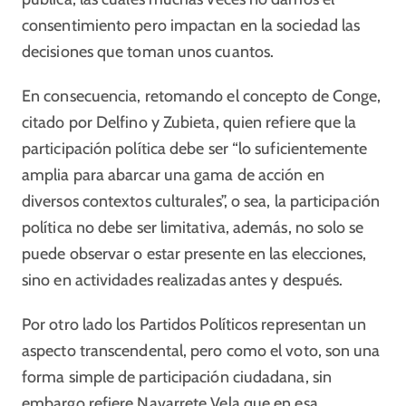
consentimiento pero impactan en la sociedad las
decisiones que toman unos cuantos.
En consecuencia, retomando el concepto de Conge,
citado por Delfino y Zubieta, quien refiere que la
participación política debe ser “lo suficientemente
amplia para abarcar una gama de acción en
diversos contextos culturales”, o sea, la participación
política no debe ser limitativa, además, no solo se
puede observar o estar presente en las elecciones,
sino en actividades realizadas antes y después.
Por otro lado los Partidos Políticos representan un
aspecto transcendental, pero como el voto, son una
forma simple de participación ciudadana, sin
embargo refiere Navarrete Vela que en esa