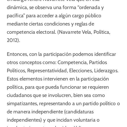
dinámica, se observa una forma “ordenada y
pacífica” para acceder a algún cargo público
mediante ciertas condiciones y reglas de
competencia electoral. (Navarrete Vela, Polìtica,
2012).
Entonces, con la participación podemos identificar
otros conceptos como: Competencia, Partidos
Políticos, Representatividad, Elecciones, Liderazgos.
Estos elementos intervienen en la participación
política, para que pueda funcionar se requieren
ciudadanos que se involucren, bien sea como
simpatizantes, representando a un partido político o
de manera independiente (candidaturas
independientes) y que incidan voluntaria o