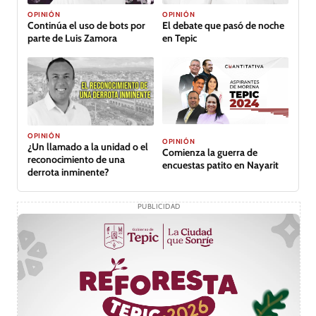
OPINIÓN
OPINIÓN
Continúa el uso de bots por
El debate que pasó de noche
parte de Luis Zamora
en Tepic
OPINIÓN
OPINIÓN
¿Un llamado a la unidad o el
Comienza la guerra de
reconocimiento de una
encuestas patito en Nayarit
derrota inminente?
PUBLICIDAD