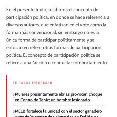
En el presente texto, se aborda el concepto de
participación política, en donde se hace referencia a
diversos autores, que enfatizan en el voto como la
forma más convencional, sin embargo no es la
única forma de participar políticamente y se
enfocan en referir otras formas de participación
política. El concepto de participación política se
refiere a una “acción o conducta-comportamiento”.
TE PUEDE INTERESAR
Mujeres presuntamente ebrias provocan choque
en Centro de Tepic; un hombre lesionado
MELB fortalece la unidad con el sector ganadero
y continúa sumando voluntades en Del Nayar