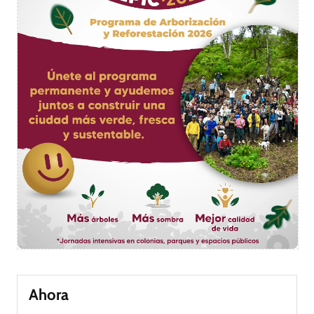
Ahora