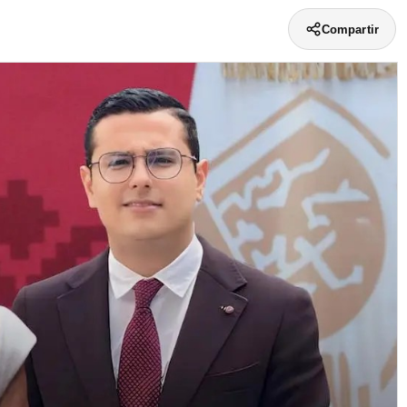
Compartir