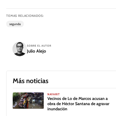
TEMAS RELACIONADOS:
segunda
SOBRE EL AUTOR
Julio Alejo
Más noticias
NAYARIT
Vecinos de Lo de Marcos acusan a
obra de Héctor Santana de agravar
inundación