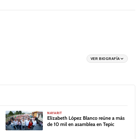
VER BIOGRAFÍA
NAYARIT
Elizabeth López Blanco reúne a más
de 10 mil en asamblea en Tepic