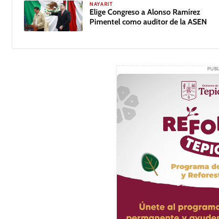
NAYARIT
Elige Congreso a Alonso Ramírez
Pimentel como auditor de la ASEN
PUBL