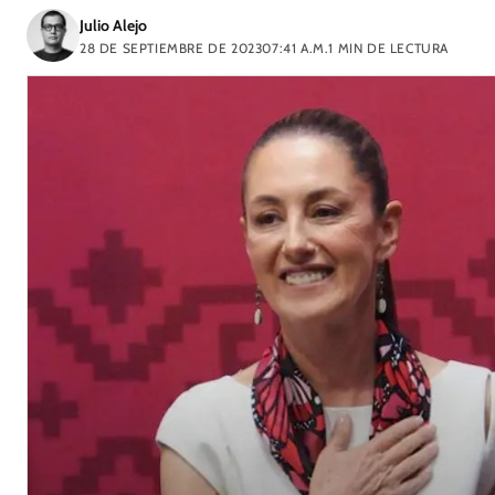
Julio Alejo
28 DE SEPTIEMBRE DE 2023
07:41 A.M.
1
MIN DE LECTURA