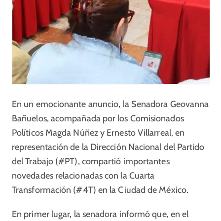
En un emocionante anuncio, la Senadora Geovanna
Bañuelos, acompañada por los Comisionados
Políticos Magda Núñez y Ernesto Villarreal, en
representación de la Dirección Nacional del Partido
del Trabajo (#PT), compartió importantes
novedades relacionadas con la Cuarta
Transformación (#4T) en la Ciudad de México.
En primer lugar, la senadora informó que, en el