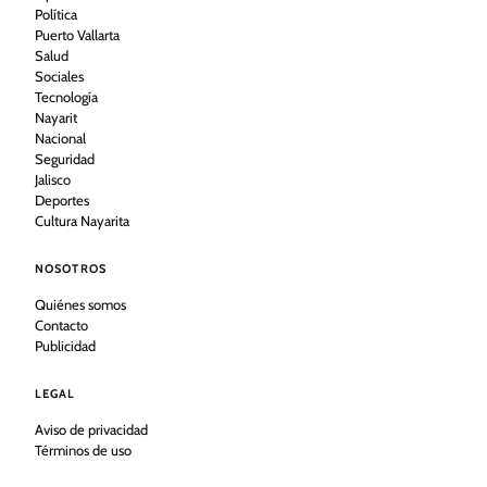
Política
Puerto Vallarta
Salud
Sociales
Tecnología
Nayarit
Nacional
Seguridad
Jalisco
Deportes
Cultura Nayarita
NOSOTROS
Quiénes somos
Contacto
Publicidad
LEGAL
Aviso de privacidad
Términos de uso