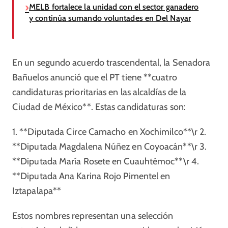
MELB fortalece la unidad con el sector ganadero
y continúa sumando voluntades en Del Nayar
En un segundo acuerdo trascendental, la Senadora
Bañuelos anunció que el PT tiene **cuatro
candidaturas prioritarias en las alcaldías de la
Ciudad de México**. Estas candidaturas son:
1. **Diputada Circe Camacho en Xochimilco**\r 2.
**Diputada Magdalena Núñez en Coyoacán**\r 3.
**Diputada María Rosete en Cuauhtémoc**\r 4.
**Diputada Ana Karina Rojo Pimentel en
Iztapalapa**
Estos nombres representan una selección