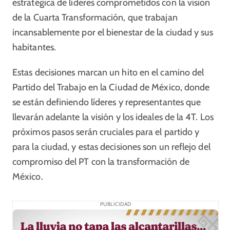
estratégica de líderes comprometidos con la visión
de la Cuarta Transformación, que trabajan
incansablemente por el bienestar de la ciudad y sus
habitantes.
Estas decisiones marcan un hito en el camino del
Partido del Trabajo en la Ciudad de México, donde
se están definiendo líderes y representantes que
llevarán adelante la visión y los ideales de la 4T. Los
próximos pasos serán cruciales para el partido y
para la ciudad, y estas decisiones son un reflejo del
compromiso del PT con la transformación de
México.
PUBLICIDAD