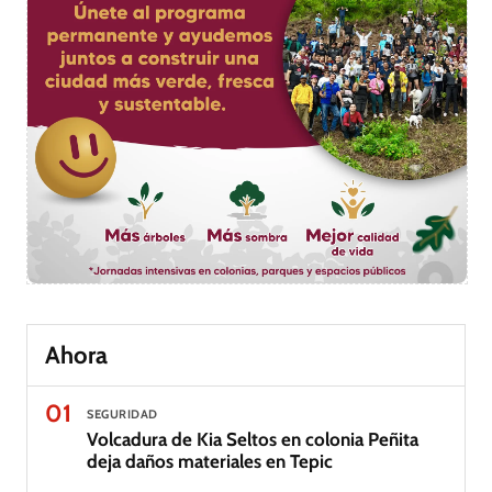
Ahora
01
SEGURIDAD
Volcadura de Kia Seltos en colonia Peñita
deja daños materiales en Tepic