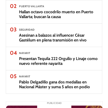
02
PUERTO VALLARTA
Hallan octavo cocodrilo muerto en Puerto
Vallarta; buscan la causa
03
SEGURIDAD
Asesinan a balazos al influencer César
Gastélum en plena transmisión en vivo
04
NAYARIT
Presentan Tequila 222 Orgullo y Linaje como
nuevo referente nayarita
05
NAYARIT
Pablo Delgadillo gana dos medallas en
Nacional Máster y suma 5 años en podio
PUBLICIDAD