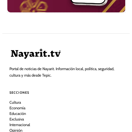
Portal de noticias de Nayarit. Información local, política, seguridad,
cultura y más desde Tepic.
SECCIONES
Cultura
Economía
Educación
Exclusiva
Internacional
Opinión