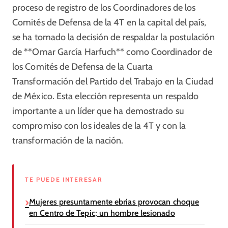
proceso de registro de los Coordinadores de los
Comités de Defensa de la 4T en la capital del país,
se ha tomado la decisión de respaldar la postulación
de **Omar García Harfuch** como Coordinador de
los Comités de Defensa de la Cuarta
Transformación del Partido del Trabajo en la Ciudad
de México. Esta elección representa un respaldo
importante a un líder que ha demostrado su
compromiso con los ideales de la 4T y con la
transformación de la nación.
TE PUEDE INTERESAR
Mujeres presuntamente ebrias provocan choque
en Centro de Tepic; un hombre lesionado