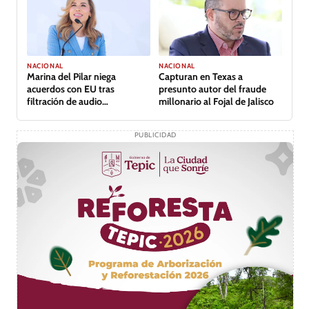
NACIONAL
NACIONAL
Capturan en Texas a
Marina del Pilar niega
presunto autor del fraude
acuerdos con EU tras
millonario al Fojal de Jalisco
filtración de audio
comprometedor
PUBLICIDAD