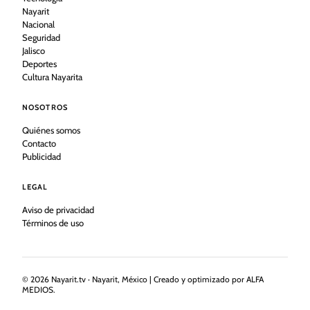
Nayarit
Nacional
Seguridad
Jalisco
Deportes
Cultura Nayarita
NOSOTROS
Quiénes somos
Contacto
Publicidad
LEGAL
Aviso de privacidad
Términos de uso
©
2026
Nayarit.tv · Nayarit, México | Creado y optimizado por ALFA
MEDIOS.