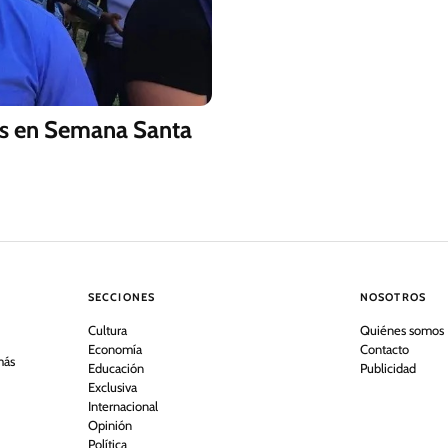
as en Semana Santa
SECCIONES
NOSOTROS
Cultura
Quiénes somos
Economía
Contacto
más
Educación
Publicidad
Exclusiva
Internacional
Opinión
Política