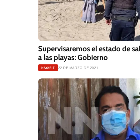
Supervisaremos el estado de sal
a las playas: Gobierno
NAYARIT
22 DE MARZO DE 2021