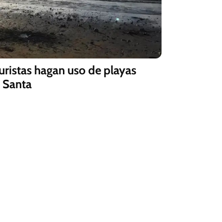
uristas hagan uso de playas
 Santa