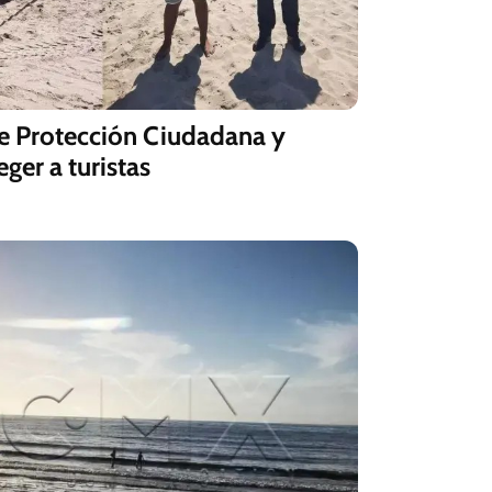
de Protección Ciudadana y
er a turistas