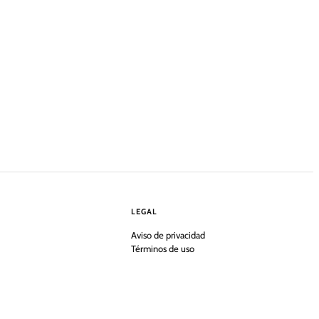
LEGAL
Aviso de privacidad
Términos de uso