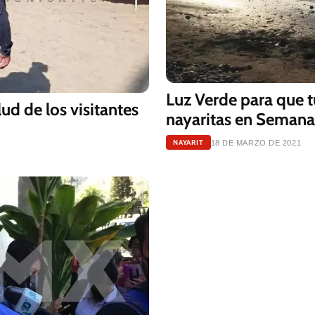
Luz Verde para que t
ud de los visitantes
nayaritas en Semana
NAYARIT
18 DE MARZO DE 2021