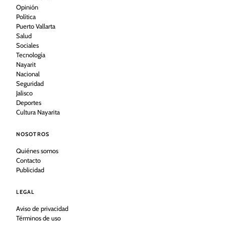
Opinión
Política
Puerto Vallarta
Salud
Sociales
Tecnología
Nayarit
Nacional
Seguridad
Jalisco
Deportes
Cultura Nayarita
NOSOTROS
Quiénes somos
Contacto
Publicidad
LEGAL
Aviso de privacidad
Términos de uso