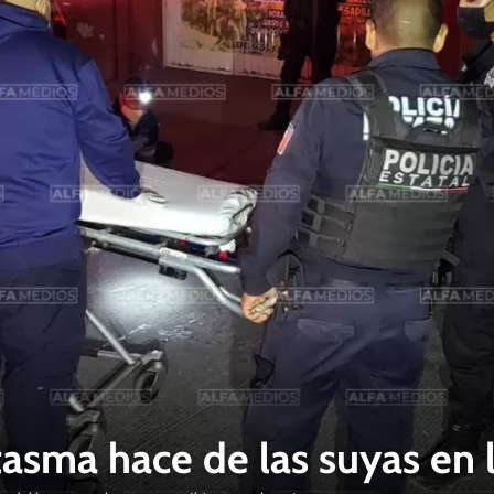
tasma hace de las suyas en