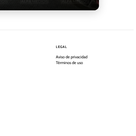
LEGAL
Aviso de privacidad
Términos de uso