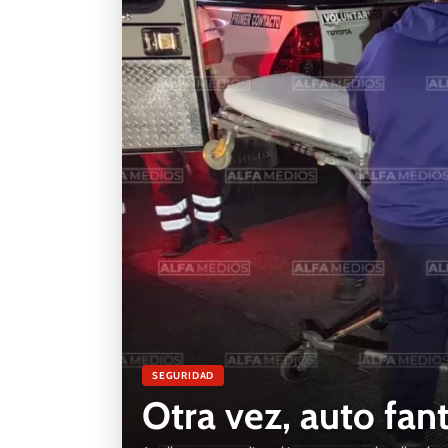
SEGURIDAD
Otra vez, auto fan