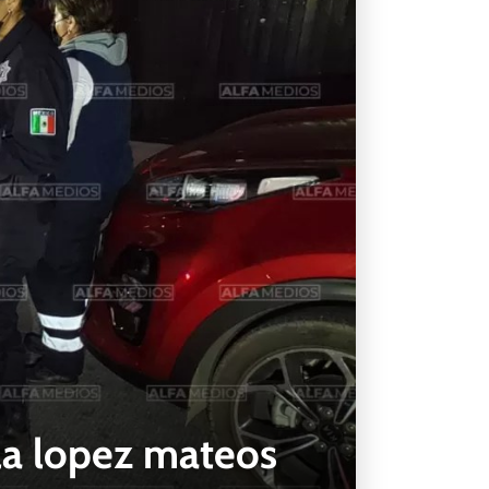
 la lopez mateos