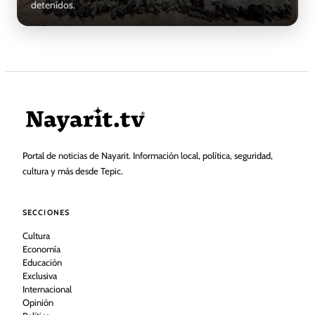
detenidos.
Portal de noticias de Nayarit. Información local, política, seguridad,
cultura y más desde Tepic.
SECCIONES
Cultura
Economía
Educación
Exclusiva
Internacional
Opinión