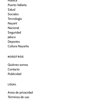
Política
Puerto Vallarta
Salud
Sociales
Tecnología
Nayarit
Nacional
Seguridad
Jalisco
Deportes
Cultura Nayarita
NOSOTROS
Quiénes somos
Contacto
Publicidad
LEGAL
Aviso de privacidad
Términos de uso