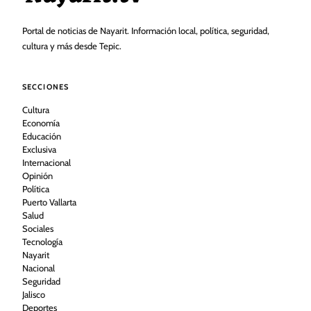
Portal de noticias de Nayarit. Información local, política, seguridad,
cultura y más desde Tepic.
SECCIONES
Cultura
Economía
Educación
Exclusiva
Internacional
Opinión
Política
Puerto Vallarta
Salud
Sociales
Tecnología
Nayarit
Nacional
Seguridad
Jalisco
Deportes