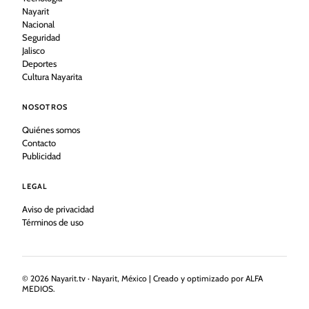
Nayarit
Nacional
Seguridad
Jalisco
Deportes
Cultura Nayarita
NOSOTROS
Quiénes somos
Contacto
Publicidad
LEGAL
Aviso de privacidad
Términos de uso
©
2026
Nayarit.tv · Nayarit, México | Creado y optimizado por ALFA
MEDIOS.