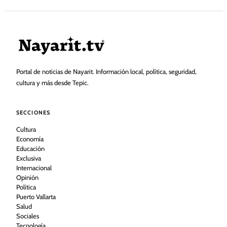
Portal de noticias de Nayarit. Información local, política, seguridad,
cultura y más desde Tepic.
SECCIONES
Cultura
Economía
Educación
Exclusiva
Internacional
Opinión
Política
Puerto Vallarta
Salud
Sociales
Tecnología