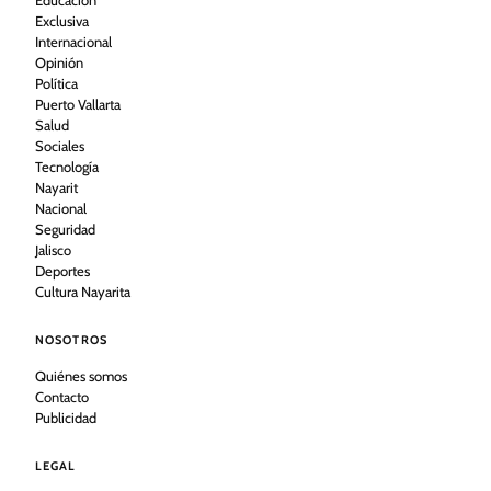
Educación
Exclusiva
Internacional
Opinión
Política
Puerto Vallarta
Salud
Sociales
Tecnología
Nayarit
Nacional
Seguridad
Jalisco
Deportes
Cultura Nayarita
NOSOTROS
Quiénes somos
Contacto
Publicidad
LEGAL