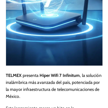
TELMEX
presenta
Hiper Wifi 7 Infinitum
, la solución
inalámbrica más avanzada del país, potenciada por
la mayor infraestructura de telecomunicaciones de
México.