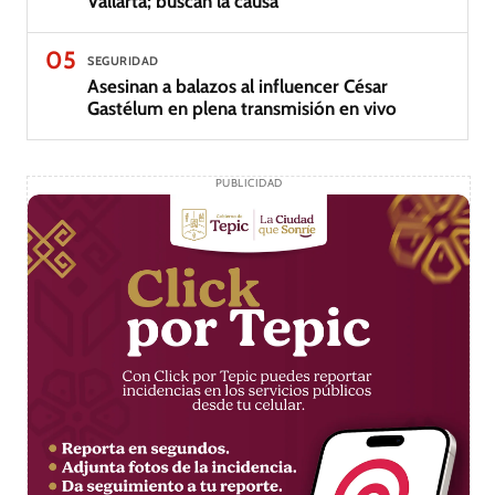
Vallarta; buscan la causa
05
SEGURIDAD
Asesinan a balazos al influencer César
Gastélum en plena transmisión en vivo
PUBLICIDAD