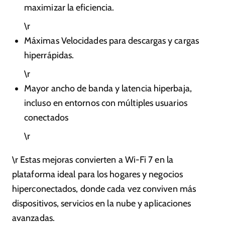
maximizar la eficiencia.
\r
Máximas Velocidades para descargas y cargas
hiperrápidas.
\r
Mayor ancho de banda y latencia hiperbaja,
incluso en entornos con múltiples usuarios
conectados
\r
\r Estas mejoras convierten a Wi-Fi 7 en la
plataforma ideal para los hogares y negocios
hiperconectados, donde cada vez conviven más
dispositivos, servicios en la nube y aplicaciones
avanzadas.