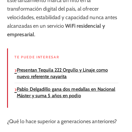
Este lanzamiento marca un hito en la
transformación digital del país, al ofrecer
velocidades, estabilidad y capacidad nunca antes
alcanzadas en un servicio
WiFi residencial y
empresarial
.
TE PUEDE INTERESAR
Presentan Tequila 222 Orgullo y Linaje como
nuevo referente nayarita
Pablo Delgadillo gana dos medallas en Nacional
Máster y suma 5 años en podio
¿Qué lo hace superior a generaciones anteriores?