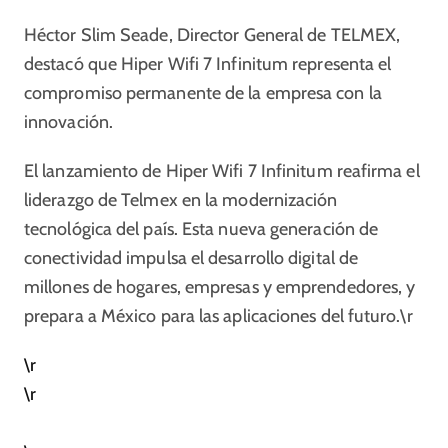
Héctor Slim Seade, Director General de TELMEX,
destacó que Hiper Wifi 7 Infinitum representa el
compromiso permanente de la empresa con la
innovación.
El lanzamiento de Hiper Wifi 7 Infinitum reafirma el
liderazgo de Telmex en la modernización
tecnológica del país. Esta nueva generación de
conectividad impulsa el desarrollo digital de
millones de hogares, empresas y emprendedores, y
prepara a México para las aplicaciones del futuro.\r
\r
\r