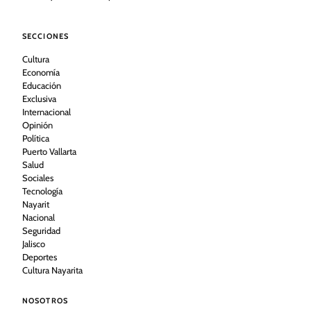
SECCIONES
Cultura
Economía
Educación
Exclusiva
Internacional
Opinión
Política
Puerto Vallarta
Salud
Sociales
Tecnología
Nayarit
Nacional
Seguridad
Jalisco
Deportes
Cultura Nayarita
NOSOTROS