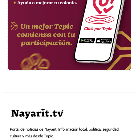
Portal de noticias de Nayarit. Información local, política, seguridad,
cultura y más desde Tepic.