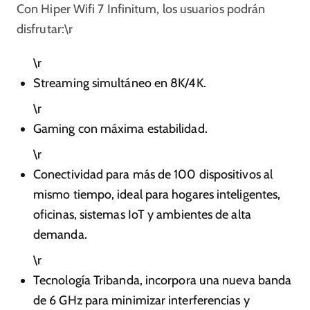
Con Hiper Wifi 7 Infinitum, los usuarios podrán
disfrutar:\r
\r
Streaming simultáneo en 8K/4K.
\r
Gaming con máxima estabilidad.
\r
Conectividad para más de 100 dispositivos al
mismo tiempo, ideal para hogares inteligentes,
oficinas, sistemas IoT y ambientes de alta
demanda.
\r
Tecnología Tribanda, incorpora una nueva banda
de 6 GHz para minimizar interferencias y