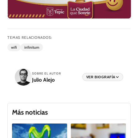
TEMAS RELACIONADOS:
wifi
infinitum
SOBRE EL AUTOR
VER BIOGRAFÍA
Julio Alejo
Más noticias