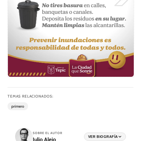
TEMAS RELACIONADOS:
primero
SOBRE EL AUTOR
VER BIOGRAFÍA
Julio Alejo