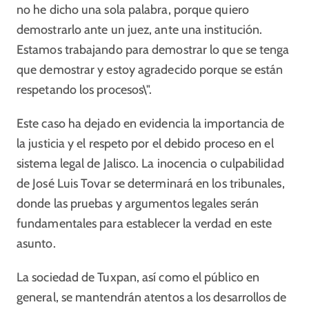
no he dicho una sola palabra, porque quiero
demostrarlo ante un juez, ante una institución.
Estamos trabajando para demostrar lo que se tenga
que demostrar y estoy agradecido porque se están
respetando los procesos\".
Este caso ha dejado en evidencia la importancia de
la justicia y el respeto por el debido proceso en el
sistema legal de Jalisco. La inocencia o culpabilidad
de José Luis Tovar se determinará en los tribunales,
donde las pruebas y argumentos legales serán
fundamentales para establecer la verdad en este
asunto.
La sociedad de Tuxpan, así como el público en
general, se mantendrán atentos a los desarrollos de