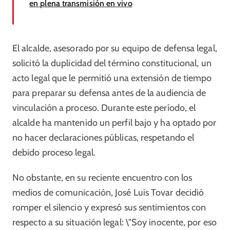
en plena transmisión en vivo
El alcalde, asesorado por su equipo de defensa legal,
solicitó la duplicidad del término constitucional, un
acto legal que le permitió una extensión de tiempo
para preparar su defensa antes de la audiencia de
vinculación a proceso. Durante este período, el
alcalde ha mantenido un perfil bajo y ha optado por
no hacer declaraciones públicas, respetando el
debido proceso legal.
No obstante, en su reciente encuentro con los
medios de comunicación, José Luis Tovar decidió
romper el silencio y expresó sus sentimientos con
respecto a su situación legal: \"Soy inocente, por eso