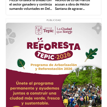
el sector ganadero y continúa
acusan a obra de Héctor
sumando voluntades en Del
Santana de agravar
Nayar
inundación
PUBLICIDAD