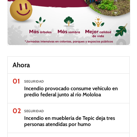
Ahora
01
SEGURIDAD
Incendio provocado consume vehículo en
predio federal junto al río Mololoa
02
SEGURIDAD
Incendio en mueblería de Tepic deja tres
personas atendidas por humo