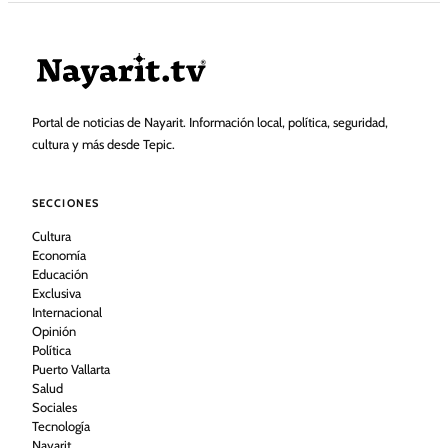
Portal de noticias de Nayarit. Información local, política, seguridad,
cultura y más desde Tepic.
SECCIONES
Cultura
Economía
Educación
Exclusiva
Internacional
Opinión
Política
Puerto Vallarta
Salud
Sociales
Tecnología
Nayarit