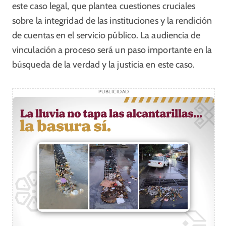
este caso legal, que plantea cuestiones cruciales
sobre la integridad de las instituciones y la rendición
de cuentas en el servicio público. La audiencia de
vinculación a proceso será un paso importante en la
búsqueda de la verdad y la justicia en este caso.
PUBLICIDAD