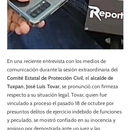
En una reciente entrevista con los medios de
comunicación durante la sesión extraordinaria del
Comité Estatal de Protección Civil
, el
alcalde de
Tuxpan
,
José Luis Tovar
, se pronunció con firmeza
respecto a su situación legal. Tovar, quien fue
vinculado a proceso el pasado 18 de octubre por
presuntos delitos de ejercicio indebido de funciones
y peculado, se mostró confiado en su inocencia y
ansioso por demostrarla ante un juez y las