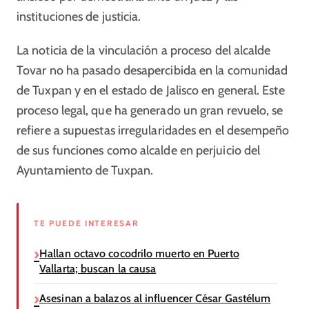
instituciones de justicia.
La noticia de la vinculación a proceso del alcalde
Tovar no ha pasado desapercibida en la comunidad
de Tuxpan y en el estado de Jalisco en general. Este
proceso legal, que ha generado un gran revuelo, se
refiere a supuestas irregularidades en el desempeño
de sus funciones como alcalde en perjuicio del
Ayuntamiento de Tuxpan.
TE PUEDE INTERESAR
Hallan octavo cocodrilo muerto en Puerto
Vallarta; buscan la causa
Asesinan a balazos al influencer César Gastélum