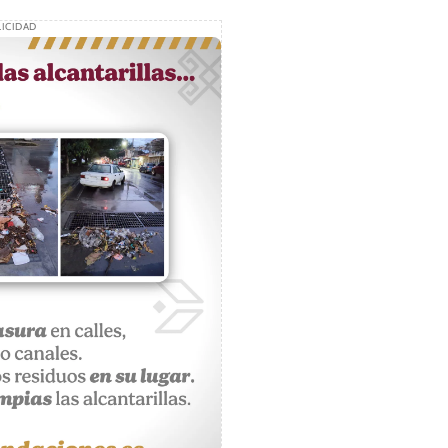
ICIDAD