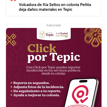
Volcadura de Kia Seltos en colonia Peñita
deja daños materiales en Tepic
PUBLICIDAD