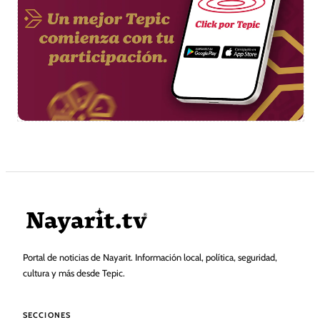
Portal de noticias de Nayarit. Información local, política, seguridad,
cultura y más desde Tepic.
SECCIONES