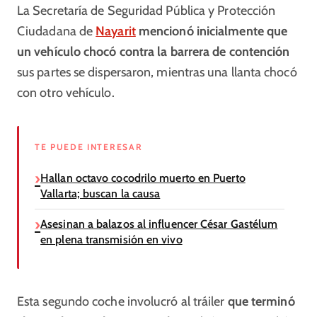
La Secretaría de Seguridad Pública y Protección
Ciudadana de
Nayarit
mencionó inicialmente que
un vehículo chocó contra la barrera de contención
sus partes se dispersaron, mientras una llanta chocó
con otro vehículo.
TE PUEDE INTERESAR
Hallan octavo cocodrilo muerto en Puerto
Vallarta; buscan la causa
Asesinan a balazos al influencer César Gastélum
en plena transmisión en vivo
Esta segundo coche involucró al tráiler
que terminó