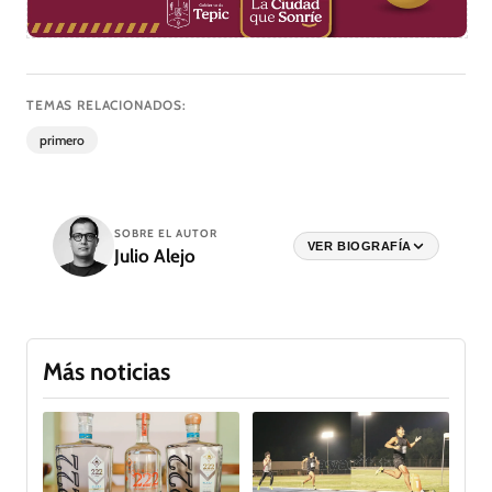
TEMAS RELACIONADOS:
primero
SOBRE EL AUTOR
VER BIOGRAFÍA
Julio Alejo
Más noticias