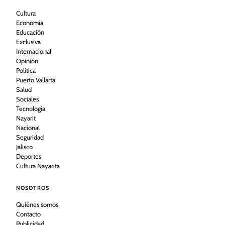
Cultura
Economía
Educación
Exclusiva
Internacional
Opinión
Política
Puerto Vallarta
Salud
Sociales
Tecnología
Nayarit
Nacional
Seguridad
Jalisco
Deportes
Cultura Nayarita
NOSOTROS
Quiénes somos
Contacto
Publicidad