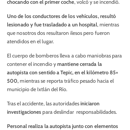
chocando con el primer coche
, volcó y se incendió.
Uno de los conductores de los vehículos, resultó
lesionado y fue trasladado a un hospital
, mientras
que nosotros dos resultaron ilesos pero fueron
atendidos en el lugar.
El cuerpo de bomberos lleva a cabo maniobras para
contener el incendio y
mantiene cerrada la
autopista con sentido a Tepic, en el kilómetro 85+
500,
mientras se reporta tráfico pesado hacia el
municipio de Ixtlán del Río.
Tras el accidente, las autoridades
iniciaron
investigaciones
para deslindar responsabilidades.
Personal realiza la autopista junto con elementos