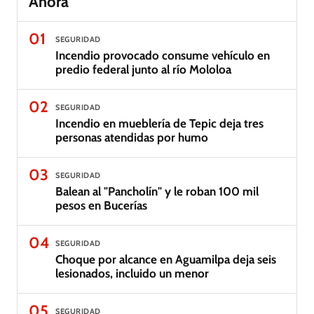
Ahora
01
SEGURIDAD
Incendio provocado consume vehículo en
predio federal junto al río Mololoa
02
SEGURIDAD
Incendio en mueblería de Tepic deja tres
personas atendidas por humo
03
SEGURIDAD
Balean al "Pancholín" y le roban 100 mil
pesos en Bucerías
04
SEGURIDAD
Choque por alcance en Aguamilpa deja seis
lesionados, incluido un menor
05
SEGURIDAD