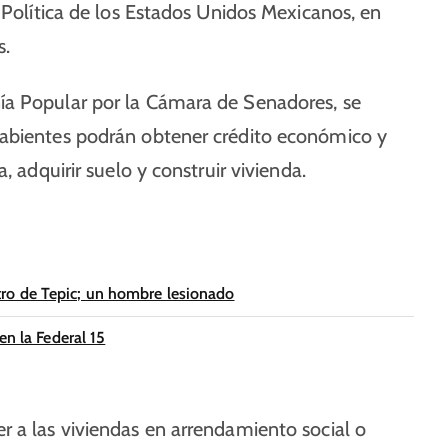
 Política de los Estados Unidos Mexicanos, en
s.
ía Popular por la Cámara de Senadores, se
habientes podrán obtener crédito económico y
, adquirir suelo y construir vivienda.
ro de Tepic; un hombre lesionado
en la Federal 15
r a las viviendas en arrendamiento social o