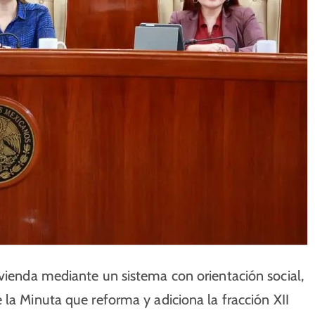
ivienda mediante un sistema con orientación social,
 la Minuta que reforma y adiciona la fracción XII