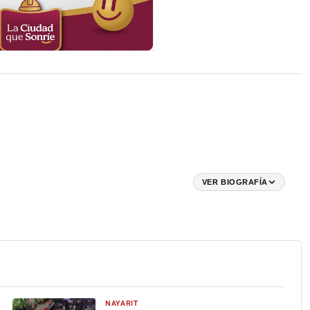
VER BIOGRAFÍA
NAYARIT