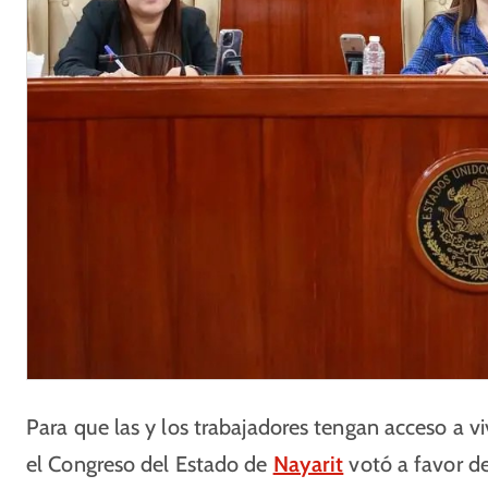
Para que las y los trabajadores tengan acceso a v
el Congreso del Estado de
Nayarit
votó a favor de