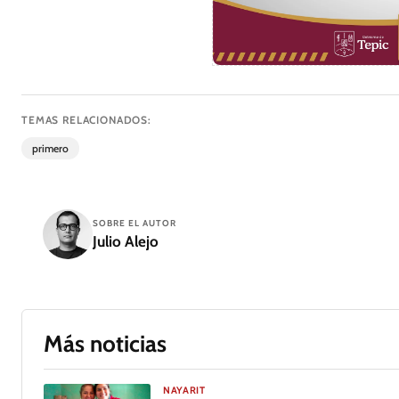
TEMAS RELACIONADOS:
primero
SOBRE EL AUTOR
Julio Alejo
Más noticias
NAYARIT