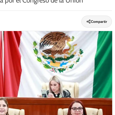
a por el Congreso de la Unión
Compartir