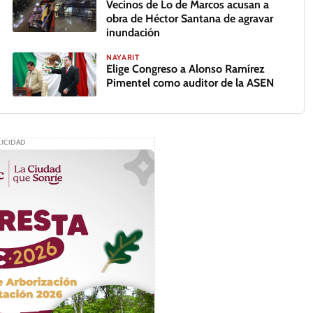
Vecinos de Lo de Marcos acusan a
obra de Héctor Santana de agravar
inundación
NAYARIT
Elige Congreso a Alonso Ramírez
Pimentel como auditor de la ASEN
ICIDAD