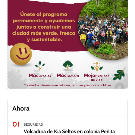
Ahora
01
SEGURIDAD
Volcadura de Kia Seltos en colonia Peñita