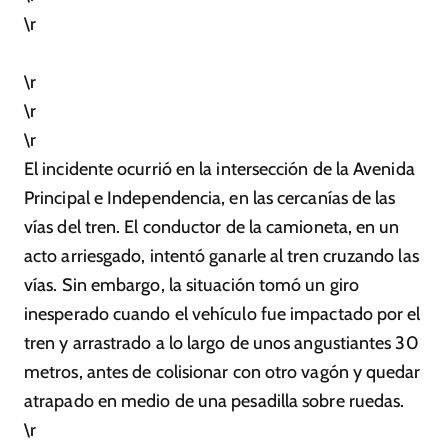
\r
\r
\r
\r
El incidente ocurrió en la intersección de la Avenida
Principal e Independencia, en las cercanías de las
vías del tren. El conductor de la camioneta, en un
acto arriesgado, intentó ganarle al tren cruzando las
vías. Sin embargo, la situación tomó un giro
inesperado cuando el vehículo fue impactado por el
tren y arrastrado a lo largo de unos angustiantes 30
metros, antes de colisionar con otro vagón y quedar
atrapado en medio de una pesadilla sobre ruedas.
\r