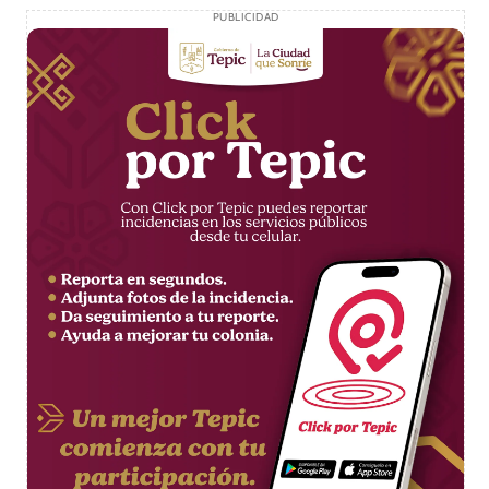
PUBLICIDAD