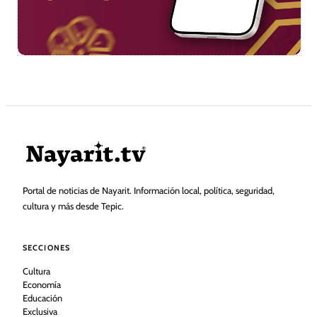
Portal de noticias de Nayarit. Información local, política, seguridad,
cultura y más desde Tepic.
SECCIONES
Cultura
Economía
Educación
Exclusiva