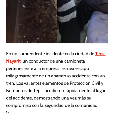
En un sorprendente incidente en la ciudad de
Tepic
,
Nayarit
, un conductor de una camioneta
perteneciente a la empresa Telmex escapó
milagrosamente de un aparatoso accidente con un
tren. Los valientes elementos de Protección Civil y
Bomberos de Tepic acudieron rápidamente al lugar
del accidente, demostrando una vez más su
compromiso con la seguridad de la comunidad.
\r