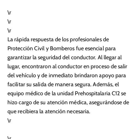
\r
\r
\r
La rápida respuesta de los profesionales de
Protección Civil y Bomberos fue esencial para
garantizar la seguridad del conductor. Al llegar al
lugar, encontraron al conductor en proceso de salir
del vehículo y de inmediato brindaron apoyo para
facilitar su salida de manera segura. Además, el
equipo médico de la unidad Prehospitalaria C12 se
hizo cargo de su atención médica, asegurándose de
que recibiera la atención necesaria.
\r
\r