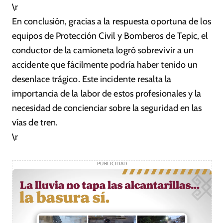
\r
En conclusión, gracias a la respuesta oportuna de los
equipos de Protección Civil y Bomberos de Tepic, el
conductor de la camioneta logró sobrevivir a un
accidente que fácilmente podría haber tenido un
desenlace trágico. Este incidente resalta la
importancia de la labor de estos profesionales y la
necesidad de concienciar sobre la seguridad en las
vías de tren.
\r
PUBLICIDAD