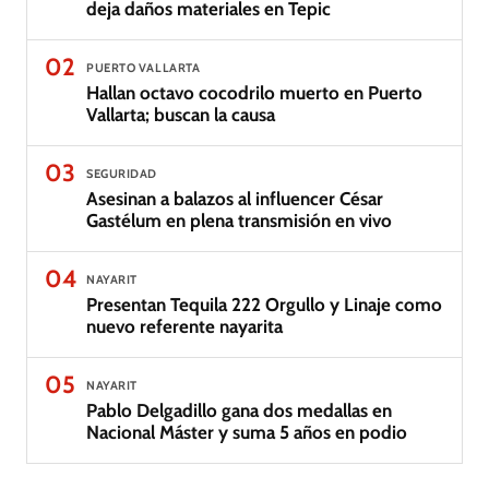
deja daños materiales en Tepic
02
PUERTO VALLARTA
Hallan octavo cocodrilo muerto en Puerto
Vallarta; buscan la causa
03
SEGURIDAD
Asesinan a balazos al influencer César
Gastélum en plena transmisión en vivo
04
NAYARIT
Presentan Tequila 222 Orgullo y Linaje como
nuevo referente nayarita
05
NAYARIT
Pablo Delgadillo gana dos medallas en
Nacional Máster y suma 5 años en podio