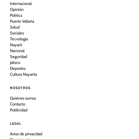
Internacional
Opinión
Política
Puerto Vallarta
Salud
Sociales
Tecnología
Nayarit
Nacional
Seguridad
Jalisco
Deportes
Cultura Nayarita
NOSOTROS
Quiénes somos
Contacto
Publicidad
LEGAL
Aviso de privacidad