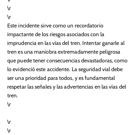
\r
\r
Este incidente sirve como un recordatorio
impactante de los riesgos asociados con la
imprudencia en las vías del tren. Intentar ganarle al
tren es una maniobra extremadamente peligrosa
que puede tener consecuencias devastadoras, como
lo evidenció este accidente. La seguridad vial debe
ser una prioridad para todos, y es fundamental
respetar las señales y las advertencias en las vías del
tren.
\r
\r
\r