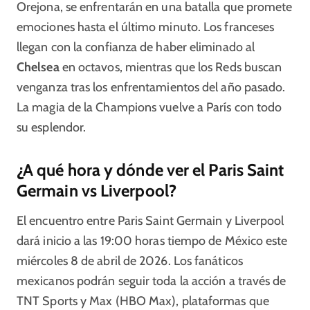
Orejona, se enfrentarán en una batalla que promete
emociones hasta el último minuto. Los franceses
llegan con la confianza de haber eliminado al
Chelsea
en octavos, mientras que los Reds buscan
venganza tras los enfrentamientos del año pasado.
La magia de la Champions vuelve a París con todo
su esplendor.
¿A qué hora y dónde ver el Paris Saint
Germain vs Liverpool?
El encuentro entre Paris Saint Germain y Liverpool
dará inicio a las 19:00 horas tiempo de México este
miércoles 8 de abril de 2026. Los fanáticos
mexicanos podrán seguir toda la acción a través de
TNT Sports y Max (HBO Max), plataformas que