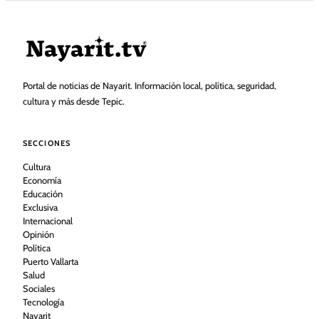
Portal de noticias de Nayarit. Información local, política, seguridad,
cultura y más desde Tepic.
SECCIONES
Cultura
Economía
Educación
Exclusiva
Internacional
Opinión
Política
Puerto Vallarta
Salud
Sociales
Tecnología
Nayarit