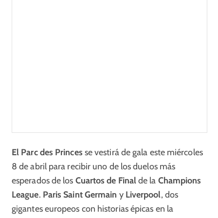
El Parc des Princes
se vestirá de gala este miércoles
8 de abril para recibir uno de los duelos más
esperados de los
Cuartos de Final
de la
Champions
League
.
Paris Saint Germain
y
Liverpool
, dos
gigantes europeos con historias épicas en la