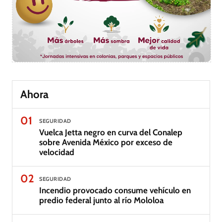
Ahora
01
SEGURIDAD
Vuelca Jetta negro en curva del Conalep
sobre Avenida México por exceso de
velocidad
02
SEGURIDAD
Incendio provocado consume vehículo en
predio federal junto al río Mololoa