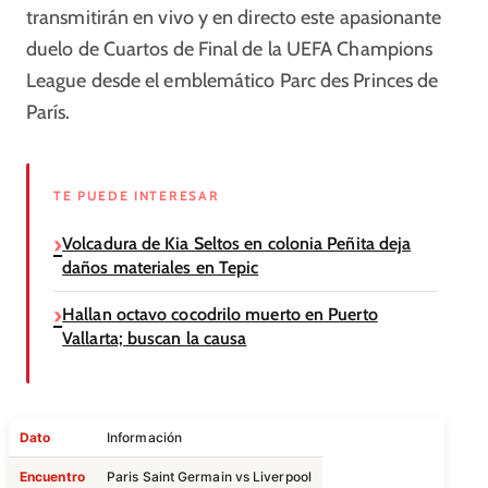
transmitirán en vivo y en directo este apasionante
duelo de Cuartos de Final de la UEFA Champions
League desde el emblemático Parc des Princes de
París.
TE PUEDE INTERESAR
Volcadura de Kia Seltos en colonia Peñita deja
daños materiales en Tepic
Hallan octavo cocodrilo muerto en Puerto
Vallarta; buscan la causa
Dato
Información
Encuentro
Paris Saint Germain vs Liverpool