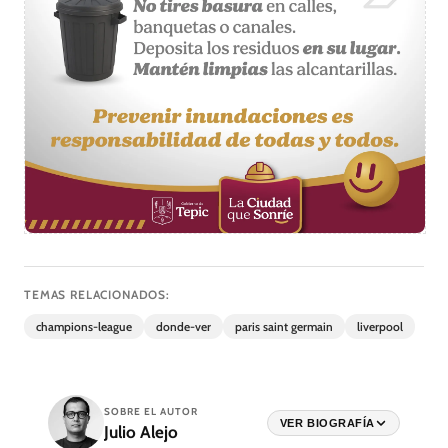
TEMAS RELACIONADOS:
champions-league
donde-ver
paris saint germain
liverpool
SOBRE EL AUTOR
VER BIOGRAFÍA
Julio Alejo