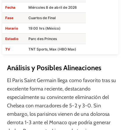
Fecha
Miércoles 8 de abril de 2026
Fase
Cuartos de Final
Horario
19:00 hrs (México)
Estadio
Parc des Princes
TV
TNT Sports, Max (HBO Max)
Análisis y Posibles Alineaciones
El Paris Saint Germain llega como favorito tras su
excelente forma reciente, destacando
especialmente su convincente eliminación del
Chelsea con marcadores de 5-2 y 3-0. Sin
embargo, los parisinos vienen de una dolorosa
derrota 1-3 ante el Monaco que podría generar