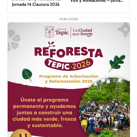
VER y Alineaciones — Jornada
Jornada 14 Clausura 2026
14 Clausura 2026
PUBLICIDAD