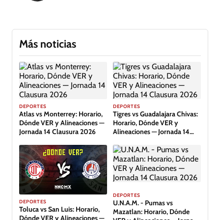
Más noticias
DEPORTES
DEPORTES
Atlas vs Monterrey: Horario,
Tigres vs Guadalajara Chivas:
Dónde VER y Alineaciones —
Horario, Dónde VER y
Jornada 14 Clausura 2026
Alineaciones — Jornada 14
Clausura 2026
DEPORTES
DEPORTES
U.N.A.M. - Pumas vs
Toluca vs San Luis: Horario,
Mazatlan: Horario, Dónde
Dónde VER y Alineaciones —