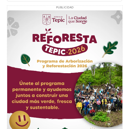
PUBLICIDAD