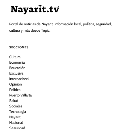
Portal de noticias de Nayarit. Información local, política, seguridad,
cultura y más desde Tepic.
SECCIONES
Cultura
Economía
Educación
Exclusiva
Internacional
Opinión
Política
Puerto Vallarta
Salud
Sociales
Tecnología
Nayarit
Nacional
Seguridad