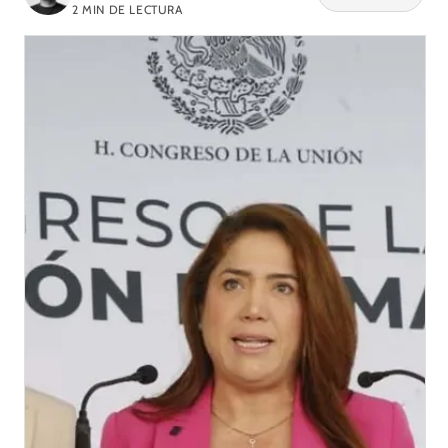
2
MIN DE LECTURA