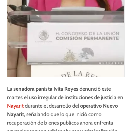
La
senadora panista Ivita Reyes
denunció este
martes el uso irregular de instituciones de justicia en
Nayarit
durante el desarrollo del
operativo Nuevo
Nayarit
, señalando que lo que inició como
recuperación de bienes públicos ahora enfrenta