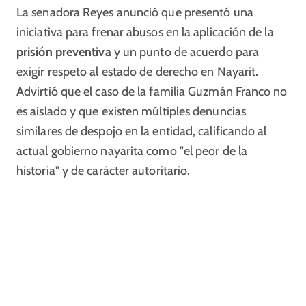
La senadora Reyes anunció que presentó una
iniciativa para frenar abusos en la aplicación de la
prisión preventiva
y un punto de acuerdo para
exigir respeto al estado de derecho en Nayarit.
Advirtió que el caso de la familia Guzmán Franco no
es aislado y que existen múltiples denuncias
similares de despojo en la entidad, calificando al
actual gobierno nayarita como "el peor de la
historia" y de carácter autoritario.