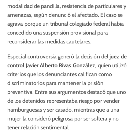
modalidad de pandilla, resistencia de particulares y
amenazas, según denunció el afectado. El caso se
agrava porque un tribunal colegiado federal había
concedido una suspensión provisional para
reconsiderar las medidas cautelares.
Especial controversia generó la decisión del
juez de
control Javier Alberto Rivas González
, quien utilizó
criterios que los denunciantes califican como
discriminatorios para mantener la prisión
preventiva. Entre sus argumentos destacó que uno
de los detenidos representaba riesgo por vender
hamburguesas y ser casado, mientras que a una
mujer la consideró peligrosa por ser soltera y no
tener relación sentimental.