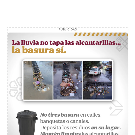
PUBLICIDAD