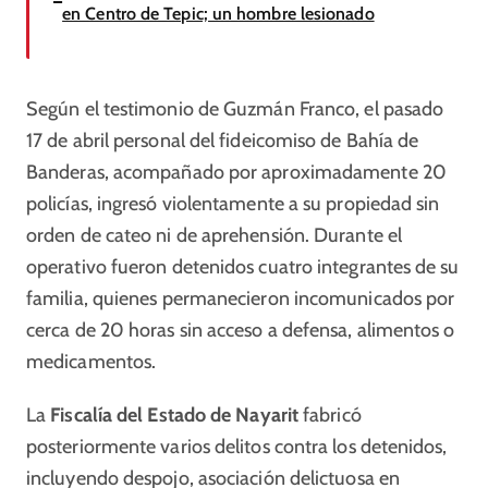
en Centro de Tepic; un hombre lesionado
Según el testimonio de Guzmán Franco, el pasado
17 de abril personal del fideicomiso de Bahía de
Banderas, acompañado por aproximadamente 20
policías, ingresó violentamente a su propiedad sin
orden de cateo ni de aprehensión. Durante el
operativo fueron detenidos cuatro integrantes de su
familia, quienes permanecieron incomunicados por
cerca de 20 horas sin acceso a defensa, alimentos o
medicamentos.
La
Fiscalía del Estado de Nayarit
fabricó
posteriormente varios delitos contra los detenidos,
incluyendo despojo, asociación delictuosa en