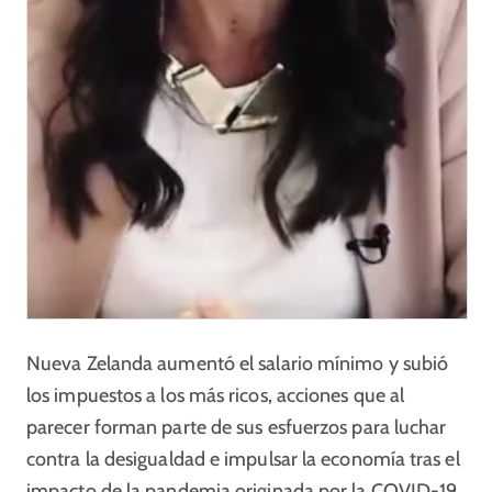
Nueva Zelanda aumentó el salario mínimo y subió
los impuestos a los más ricos, acciones que al
parecer forman parte de sus esfuerzos para luchar
contra la desigualdad e impulsar la economía tras el
impacto de la pandemia originada por la COVID-19.