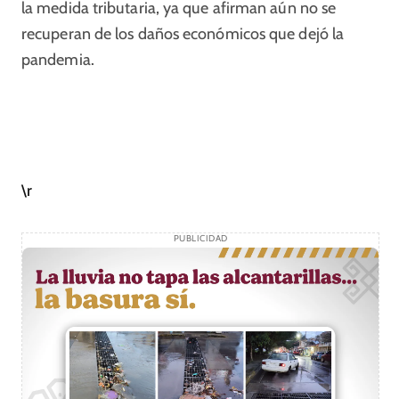
la medida tributaria, ya que afirman aún no se
recuperan de los daños económicos que dejó la
pandemia.
\r
PUBLICIDAD