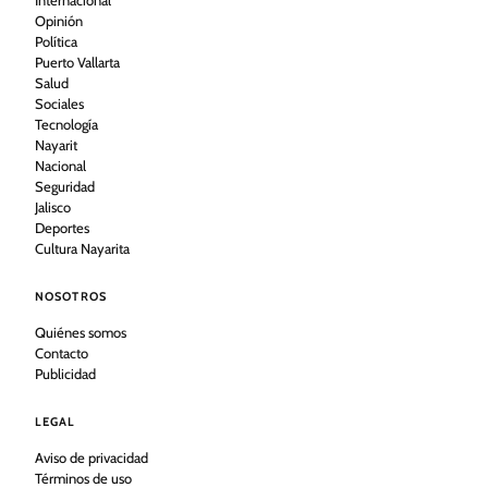
Opinión
Política
Puerto Vallarta
Salud
Sociales
Tecnología
Nayarit
Nacional
Seguridad
Jalisco
Deportes
Cultura Nayarita
NOSOTROS
Quiénes somos
Contacto
Publicidad
LEGAL
Aviso de privacidad
Términos de uso