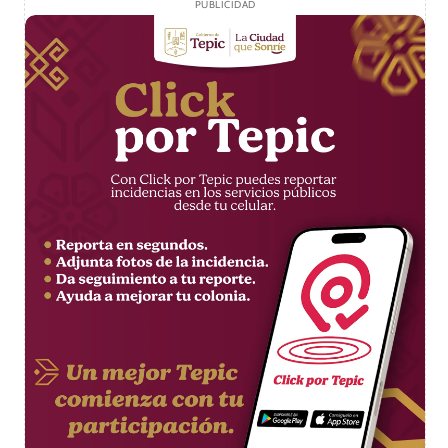
PUBLICIDAD