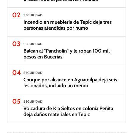
02
SEGURIDAD
Incendio en mueblería de Tepic deja tres
personas atendidas por humo
03
SEGURIDAD
Balean al "Pancholín" y le roban 100 mil
pesos en Bucerías
04
SEGURIDAD
Choque por alcance en Aguamilpa deja seis
lesionados, incluido un menor
05
SEGURIDAD
Volcadura de Kia Seltos en colonia Peñita
deja daños materiales en Tepic