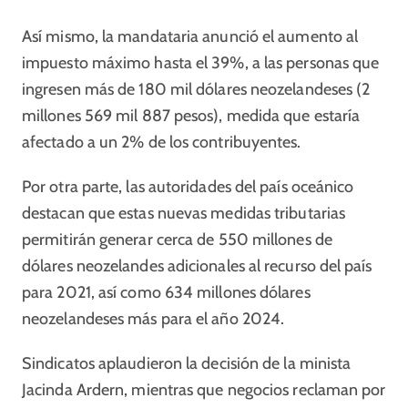
Así mismo, la mandataria anunció el aumento al
impuesto máximo hasta el 39%, a las personas que
ingresen más de 180 mil dólares neozelandeses (2
millones 569 mil 887 pesos), medida que estaría
afectado a un 2% de los contribuyentes.
Por otra parte, las autoridades del país oceánico
destacan que estas nuevas medidas tributarias
permitirán generar cerca de 550 millones de
dólares neozelandes adicionales al recurso del país
para 2021, así como 634 millones dólares
neozelandeses más para el año 2024.
Sindicatos aplaudieron la decisión de la minista
Jacinda Ardern, mientras que negocios reclaman por