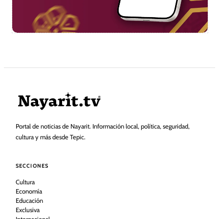
Portal de noticias de Nayarit. Información local, política, seguridad,
cultura y más desde Tepic.
SECCIONES
Cultura
Economía
Educación
Exclusiva
Internacional