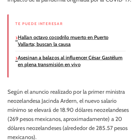
TE PUEDE INTERESAR
Hallan octavo cocodrilo muerto en Puerto
Vallarta; buscan la causa
Asesinan a balazos al influencer César Gastélum
en plena transmisión en vivo
Según el anuncio realizado por la primer ministra
neozelandesa Jacinda Ardern, el nuevo salario
mínimo se elevará de 18.90 dólares neozelandeses
(269 pesos mexicanos, aproximadamente) a 20
dólares neozelandeses (alrededor de 285.57 pesos
mexicanos).