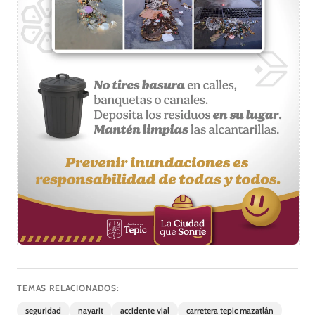
TEMAS RELACIONADOS:
seguridad
nayarit
accidente vial
carretera tepic mazatlán