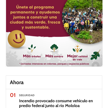
Ahora
01
SEGURIDAD
Incendio provocado consume vehículo en
predio federal junto al río Mololoa