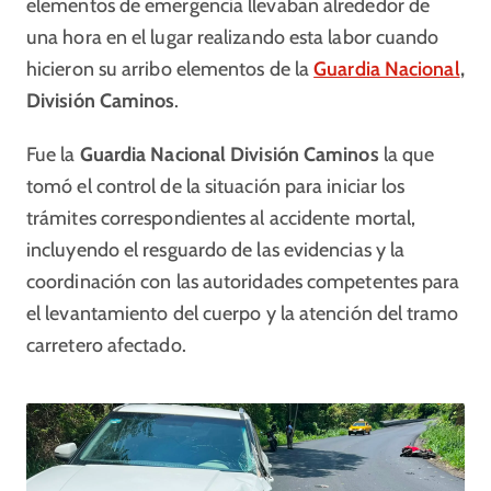
elementos de emergencia llevaban alrededor de
una hora en el lugar realizando esta labor cuando
hicieron su arribo elementos de la
Guardia Nacional
,
División Caminos
.
Fue la
Guardia Nacional División Caminos
la que
tomó el control de la situación para iniciar los
trámites correspondientes al accidente mortal,
incluyendo el resguardo de las evidencias y la
coordinación con las autoridades competentes para
el levantamiento del cuerpo y la atención del tramo
carretero afectado.