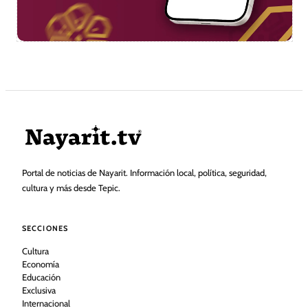
Portal de noticias de Nayarit. Información local, política, seguridad,
cultura y más desde Tepic.
SECCIONES
Cultura
Economía
Educación
Exclusiva
Internacional