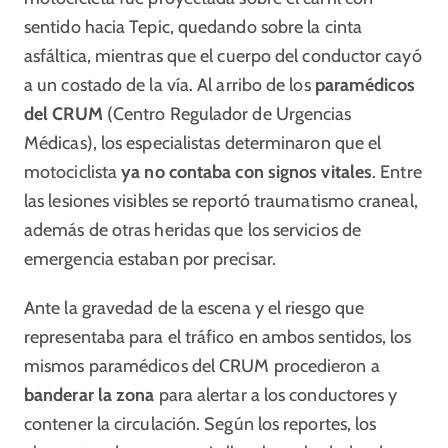
sentido hacia Tepic, quedando sobre la cinta
asfáltica, mientras que el cuerpo del conductor cayó
a un costado de la vía. Al arribo de los
paramédicos
del CRUM
(Centro Regulador de Urgencias
Médicas), los especialistas determinaron que el
motociclista
ya no contaba con signos vitales
. Entre
las lesiones visibles se reportó traumatismo craneal,
además de otras heridas que los servicios de
emergencia estaban por precisar.
Ante la gravedad de la escena y el riesgo que
representaba para el tráfico en ambos sentidos, los
mismos paramédicos del CRUM procedieron a
banderar la zona
para alertar a los conductores y
contener la circulación. Según los reportes, los