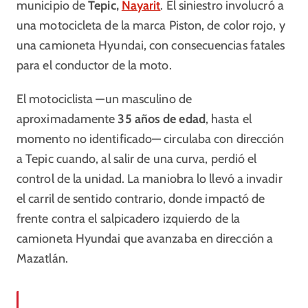
municipio de
Tepic,
Nayarit
. El siniestro involucró a
una motocicleta de la marca Piston, de color rojo, y
una camioneta Hyundai, con consecuencias fatales
para el conductor de la moto.
El motociclista —un masculino de
aproximadamente
35 años de edad
, hasta el
momento no identificado— circulaba con dirección
a Tepic cuando, al salir de una curva, perdió el
control de la unidad. La maniobra lo llevó a invadir
el carril de sentido contrario, donde impactó de
frente contra el salpicadero izquierdo de la
camioneta Hyundai que avanzaba en dirección a
Mazatlán.