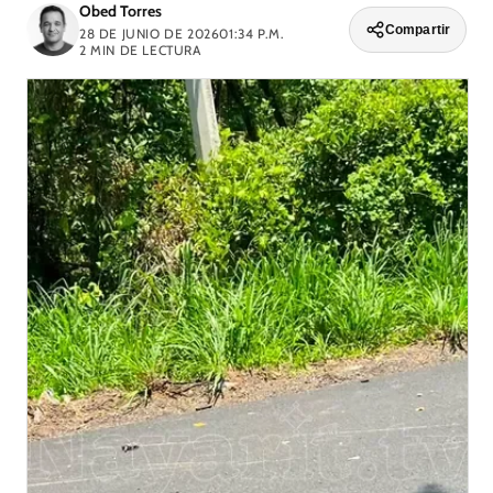
Obed Torres
Compartir
28 DE JUNIO DE 2026
01:34 P.M.
2
MIN DE LECTURA