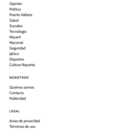
Opinión
Política
Puerto Vallarta
Salud
Sociales
Tecnología
Nayarit
Nacional
Seguridad
Jalisco
Deportes
Cultura Nayarita
NOSOTROS
Quiénes somos
Contacto
Publicidad
LEGAL
Aviso de privacidad
Términos de uso