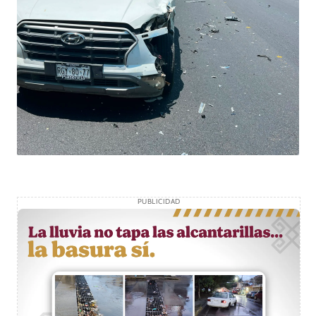
PUBLICIDAD