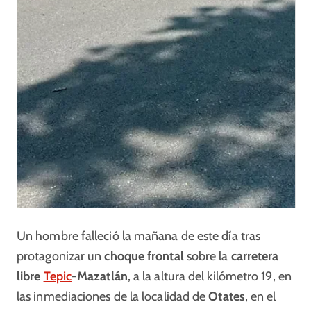
Un hombre falleció la mañana de este día tras
protagonizar un
choque frontal
sobre la
carretera
libre
Tepic
-Mazatlán
, a la altura del kilómetro 19, en
las inmediaciones de la localidad de
Otates
, en el