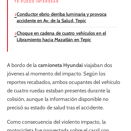
TE PUEDE INTERESAR
Conductor ebrio derriba luminaria y provoca
accidente en Av. de la Salud, Tepic
Choque en cadena de cuatro vehículos en el
Libramiento hacia Mazatlán en Tepic
A bordo de la
camioneta Hyundai
viajaban dos
jóvenes al momento del impacto. Según los
reportes recabados, ambos ocupantes del vehículo
de cuatro ruedas estaban presentes durante la
colisión, aunque la información disponible no
precisó su estado de salud tras el accidente.
Como consecuencia del violento impacto, la
motocicleta fue proyectada sobre el carril con