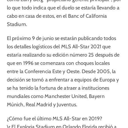
lo que todo indica que el duelo se estaría llevando a
cabo en casa de estos, en el Banc of California
Stadium.
El próximo 9 de junio se estarán publicando todos
los detalles logísticos del MLS All-Star 2021 que
estaría realizando su edición número 25 después de
que en 1996 se comenzara con choques locales
entre la Conferencia Este y Oeste. Desde 2005, la
decisión se tornó a enfrentar a equipos de Europa y
se ha tenido la fortuna de atraer a instituciones
mundiales como Manchester United, Bayern
Múnich, Real Madrid y Juventus.
¿Cómo fue el último MLS All-Star en 2019?
\r El Exploria Stadium en Orlando Florida recibió a