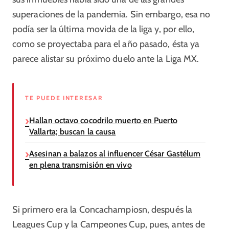
superaciones de la pandemia. Sin embargo, esa no
podía ser la última movida de la liga y, por ello,
como se proyectaba para el año pasado, ésta ya
parece alistar su próximo duelo ante la Liga MX.
TE PUEDE INTERESAR
Hallan octavo cocodrilo muerto en Puerto
Vallarta; buscan la causa
Asesinan a balazos al influencer César Gastélum
en plena transmisión en vivo
Si primero era la Concachampiosn, después la
Leagues Cup y la Campeones Cup, pues, antes de