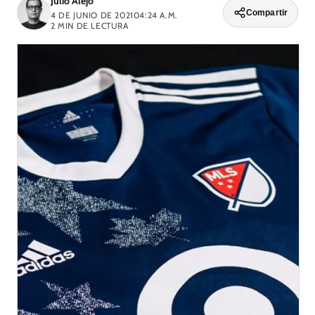
Julio Alejo
Compartir
4 DE JUNIO DE 2021
04:24 A.M.
2
MIN DE LECTURA