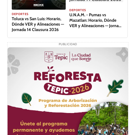
DEPORTES
DEPORTES
U.N.A.M. - Pumas vs
Toluca vs San Luis: Horario,
Mazatlan: Horario, Dónde
Dónde VER y Alineaciones —
VER y Alineaciones — Jornada
Jornada 14 Clausura 2026
14 Clausura 2026
PUBLICIDAD