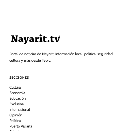
Portal de noticias de Nayarit. Información local, política, seguridad,
cultura y más desde Tepic.
SECCIONES
Cultura
Economía
Educación
Exclusiva
Internacional
Opinión
Política
Puerto Vallarta