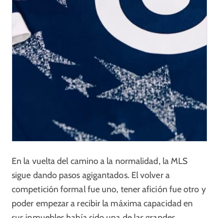
En la vuelta del camino a la normalidad, la MLS
sigue dando pasos agigantados. El volver a
competición formal fue uno, tener afición fue otro y
poder empezar a recibir la máxima capacidad en
sus inmuebles había sido una de las grandes