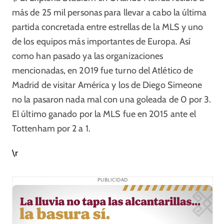
más de 25 mil personas para llevar a cabo la última
partida concretada entre estrellas de la MLS y uno
de los equipos más importantes de Europa. Así
como han pasado ya las organizaciones
mencionadas, en 2019 fue turno del Atlético de
Madrid de visitar América y los de Diego Simeone
no la pasaron nada mal con una goleada de 0 por 3.
El último ganado por la MLS fue en 2015 ante el
Tottenham por 2 a 1.
\r
PUBLICIDAD