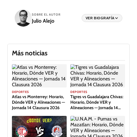
SOBRE EL AUTOR
VER BIOGRAFÍA
Julio Alejo
Más noticias
DEPORTES
DEPORTES
Atlas vs Monterrey: Horario,
Tigres vs Guadalajara Chivas:
Dónde VER y Alineaciones —
Horario, Dónde VER y
Jornada 14 Clausura 2026
Alineaciones — Jornada 14
Clausura 2026