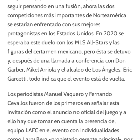
seguir pensando en una fusión, ahora las dos
competiciones más importantes de Norteamérica
se estarían enfrentado con sus mejores
protagonistas en los Estados Unidos. En 2020 se
esperaba este duelo con los MLS All-Stars y las
figuras del certamen mexicano, pero ésta se detuvo
y, después de una llamada a conferencia con Don
Garber, Mikel Arriola y el alcaldo de Los Ángeles, Eric
Garcetti, todo indica que el evento está de vuelta.
Los periodistas Manuel Vaquero y Fernando
Cevallos fueron de los primeros en señalar esta
invitación como el anuncio no oficial del juego y a
ello hay que tomar en cuenta la presencia del
equipo LAFC en el evento con individualidades
como Larry Berg -propietario gerente principal-, por