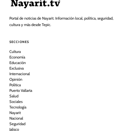
Portal de noticias de Nayarit. Información local, política, seguridad,
cultura y más desde Tepic.
SECCIONES
Cultura
Economía
Educación
Exclusiva
Internacional
Opinión
Política
Puerto Vallarta
Salud
Sociales
Tecnología
Nayarit
Nacional
Seguridad
Jalisco