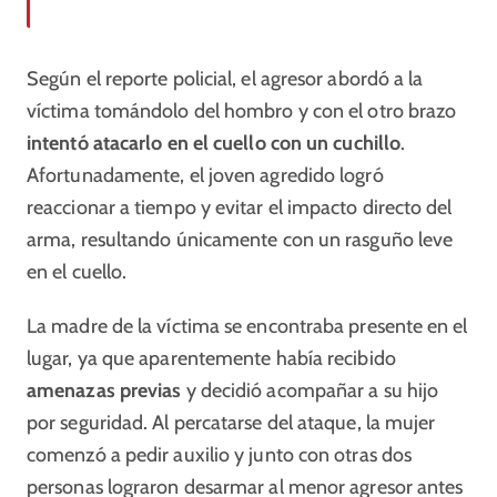
Según el reporte policial, el agresor abordó a la
víctima tomándolo del hombro y con el otro brazo
intentó atacarlo en el cuello con un cuchillo
.
Afortunadamente, el joven agredido logró
reaccionar a tiempo y evitar el impacto directo del
arma, resultando únicamente con un rasguño leve
en el cuello.
La madre de la víctima se encontraba presente en el
lugar, ya que aparentemente había recibido
amenazas previas
y decidió acompañar a su hijo
por seguridad. Al percatarse del ataque, la mujer
comenzó a pedir auxilio y junto con otras dos
personas lograron desarmar al menor agresor antes