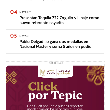
04
NAYARIT
Presentan Tequila 222 Orgullo y Linaje como
nuevo referente nayarita
05
NAYARIT
Pablo Delgadillo gana dos medallas en
Nacional Máster y suma 5 años en podio
PUBLICIDAD