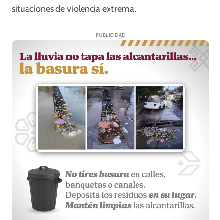
situaciones de violencia extrema.
PUBLICIDAD