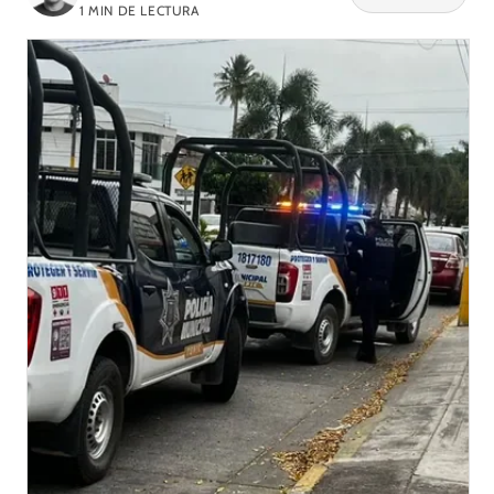
1
MIN DE LECTURA