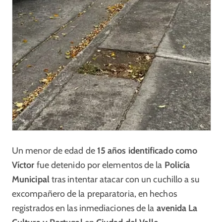
Un menor de edad de
15 años identificado como
Víctor
fue detenido por elementos de la
Policía
Municipal
tras intentar atacar con un cuchillo a su
excompañero de la preparatoria, en hechos
registrados en las inmediaciones de la
avenida La