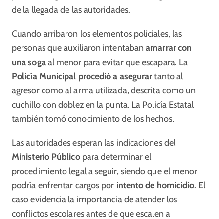
de la llegada de las autoridades.
Cuando arribaron los elementos policiales, las
personas que auxiliaron intentaban
amarrar con
una soga
al menor para evitar que escapara. La
Policía Municipal procedió a asegurar
tanto al
agresor como al arma utilizada, descrita como un
cuchillo con doblez en la punta. La Policía Estatal
también tomó conocimiento de los hechos.
Las autoridades esperan las indicaciones del
Ministerio Público
para determinar el
procedimiento legal a seguir, siendo que el menor
podría enfrentar cargos por
intento de homicidio
. El
caso evidencia la importancia de atender los
conflictos escolares antes de que escalen a