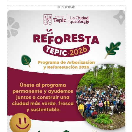
PUBLICIDAD