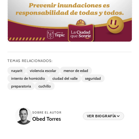
TEMAS RELACIONADOS:
nayarit
violencia escolar
menor de edad
intento de homicidio
ciudad del valle
seguridad
preparatoria
cuchillo
SOBRE EL AUTOR
VER BIOGRAFÍA
Obed Torres