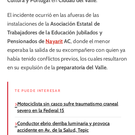
Cultura y Portugal
en
Ciudad del Valle
.
El incidente ocurrió en las afueras de las
instalaciones de la
Asociación Estatal de
Trabajadores de la Educación Jubilados y
Pensionados de
Nayarit
AC
, donde el menor
esperaba la salida de su excompañero con quien ya
había tenido conflictos previos, los cuales resultaron
en su expulsión de la
preparatoria del Valle
.
TE PUEDE INTERESAR
Motociclista sin casco sufre traumatismo craneal
severo en la Federal 15
Conductor ebrio derriba luminaria y provoca
accidente en Av. de la Salud, Tepic