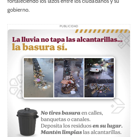
fortaleciendo los lazos entre los ciudadanos y su
gobierno.
PUBLICIDAD