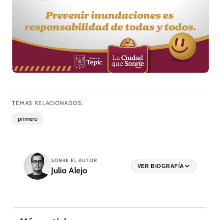
TEMAS RELACIONADOS:
primero
SOBRE EL AUTOR
VER BIOGRAFÍA
Julio Alejo