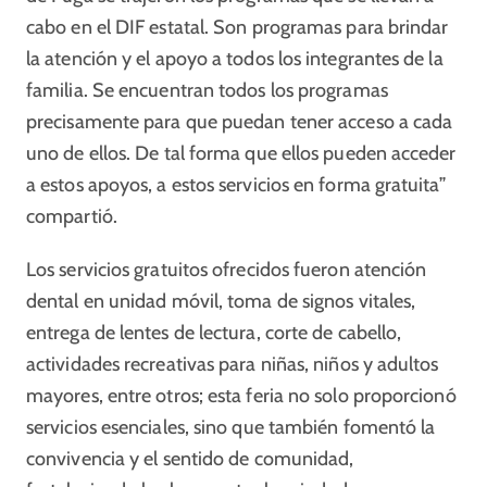
cabo en el DIF estatal. Son programas para brindar
la atención y el apoyo a todos los integrantes de la
familia. Se encuentran todos los programas
precisamente para que puedan tener acceso a cada
uno de ellos. De tal forma que ellos pueden acceder
a estos apoyos, a estos servicios en forma gratuita”
compartió.
Los servicios gratuitos ofrecidos fueron atención
dental en unidad móvil, toma de signos vitales,
entrega de lentes de lectura, corte de cabello,
actividades recreativas para niñas, niños y adultos
mayores, entre otros; esta feria no solo proporcionó
servicios esenciales, sino que también fomentó la
convivencia y el sentido de comunidad,