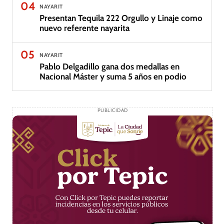
04
NAYARIT
Presentan Tequila 222 Orgullo y Linaje como
nuevo referente nayarita
05
NAYARIT
Pablo Delgadillo gana dos medallas en
Nacional Máster y suma 5 años en podio
PUBLICIDAD