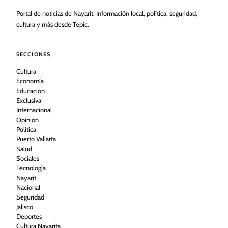
Portal de noticias de Nayarit. Información local, política, seguridad,
cultura y más desde Tepic.
SECCIONES
Cultura
Economía
Educación
Exclusiva
Internacional
Opinión
Política
Puerto Vallarta
Salud
Sociales
Tecnología
Nayarit
Nacional
Seguridad
Jalisco
Deportes
Cultura Nayarita