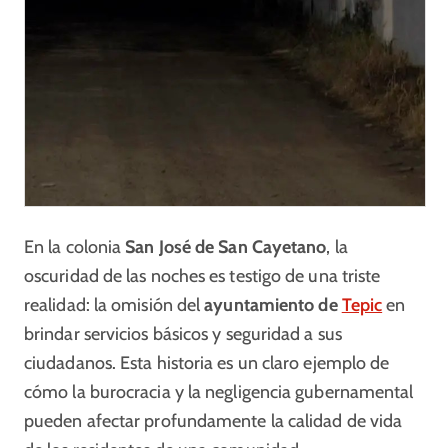
En la colonia
San José de San Cayetano
, la
oscuridad de las noches es testigo de una triste
realidad: la omisión del
ayuntamiento de
Tepic
en
brindar servicios básicos y seguridad a sus
ciudadanos. Esta historia es un claro ejemplo de
cómo la burocracia y la negligencia gubernamental
pueden afectar profundamente la calidad de vida