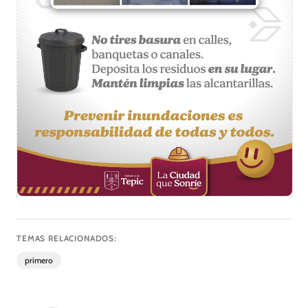
TEMAS RELACIONADOS:
primero