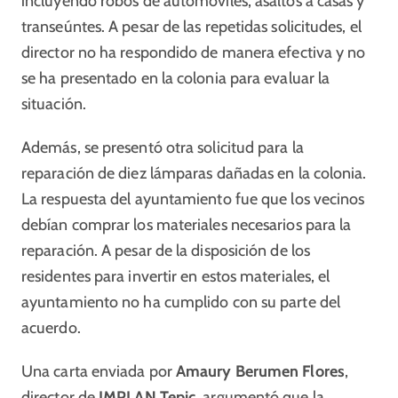
incluyendo robos de automóviles, asaltos a casas y
transeúntes. A pesar de las repetidas solicitudes, el
director no ha respondido de manera efectiva y no
se ha presentado en la colonia para evaluar la
situación.
Además, se presentó otra solicitud para la
reparación de diez lámparas dañadas en la colonia.
La respuesta del ayuntamiento fue que los vecinos
debían comprar los materiales necesarios para la
reparación. A pesar de la disposición de los
residentes para invertir en estos materiales, el
ayuntamiento no ha cumplido con su parte del
acuerdo.
Una carta enviada por
Amaury Berumen Flores
,
director de
IMPLAN Tepic
, argumentó que la