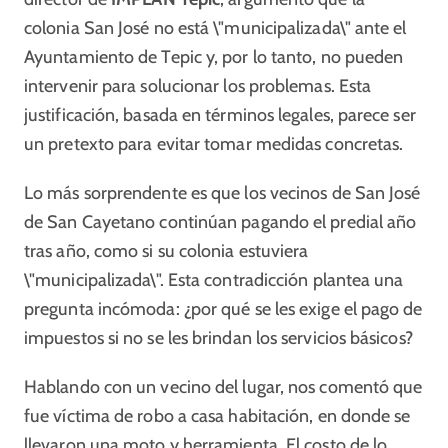
colonia San José no está \"municipalizada\" ante el
Ayuntamiento de Tepic y, por lo tanto, no pueden
intervenir para solucionar los problemas. Esta
justificación, basada en términos legales, parece ser
un pretexto para evitar tomar medidas concretas.
Lo más sorprendente es que los vecinos de San José
de San Cayetano continúan pagando el predial año
tras año, como si su colonia estuviera
\"municipalizada\". Esta contradicción plantea una
pregunta incómoda: ¿por qué se les exige el pago de
impuestos si no se les brindan los servicios básicos?
Hablando con un vecino del lugar, nos comentó que
fue víctima de robo a casa habitación, en donde se
llevaron una moto y herramienta. El costo de lo