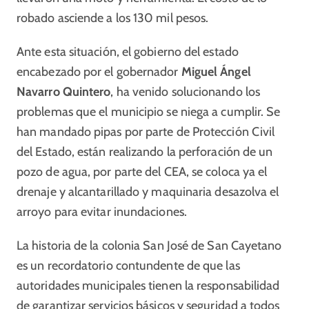
robado asciende a los 130 mil pesos.
Ante esta situación, el gobierno del estado
encabezado por el gobernador
Miguel Ángel
Navarro Quintero
, ha venido solucionando los
problemas que el municipio se niega a cumplir. Se
han mandado pipas por parte de Protección Civil
del Estado, están realizando la perforación de un
pozo de agua, por parte del CEA, se coloca ya el
drenaje y alcantarillado y maquinaria desazolva el
arroyo para evitar inundaciones.
La historia de la colonia San José de San Cayetano
es un recordatorio contundente de que las
autoridades municipales tienen la responsabilidad
de garantizar servicios básicos y seguridad a todos