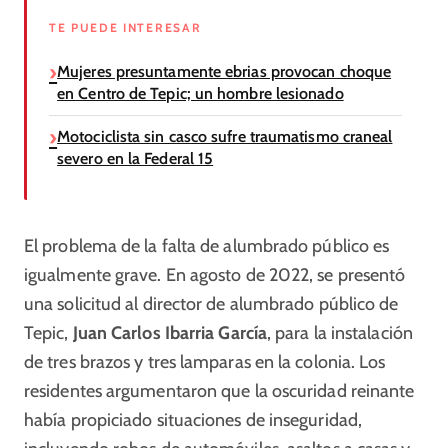
TE PUEDE INTERESAR
Mujeres presuntamente ebrias provocan choque
en Centro de Tepic; un hombre lesionado
Motociclista sin casco sufre traumatismo craneal
severo en la Federal 15
El problema de la falta de alumbrado público es
igualmente grave. En agosto de 2022, se presentó
una solicitud al director de alumbrado público de
Tepic,
Juan Carlos Ibarria García
, para la instalación
de tres brazos y tres lamparas en la colonia. Los
residentes argumentaron que la oscuridad reinante
había propiciado situaciones de inseguridad,