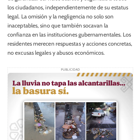
los ciudadanos, independientemente de su estatus
legal. La omisión y la negligencia no solo son
inaceptables, sino que también socavan la
confianza en las instituciones gubernamentales. Los
residentes merecen respuestas y acciones concretas,
no excusas legales y abusos económicos.
PUBLICIDAD