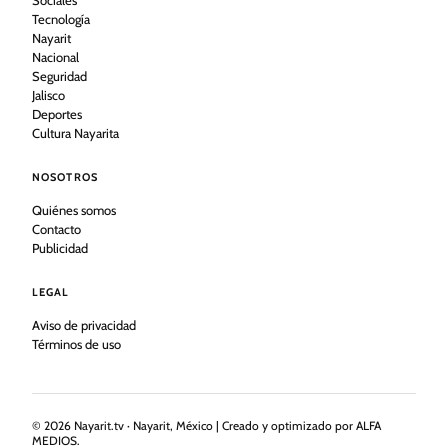
Tecnología
Nayarit
Nacional
Seguridad
Jalisco
Deportes
Cultura Nayarita
NOSOTROS
Quiénes somos
Contacto
Publicidad
LEGAL
Aviso de privacidad
Términos de uso
©
2026
Nayarit.tv · Nayarit, México | Creado y optimizado por ALFA
MEDIOS.