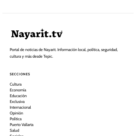
Portal de noticias de Nayarit. Información local, política, seguridad,
cultura y más desde Tepic.
SECCIONES
Cultura
Economía
Educación
Exclusiva
Internacional
Opinión
Política
Puerto Vallarta
Salud
Sociales