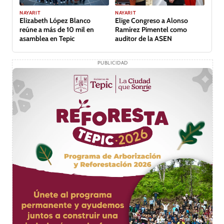
NAYARIT
NAYARIT
Elizabeth López Blanco
Elige Congreso a Alonso
reúne a más de 10 mil en
Ramírez Pimentel como
asamblea en Tepic
auditor de la ASEN
PUBLICIDAD