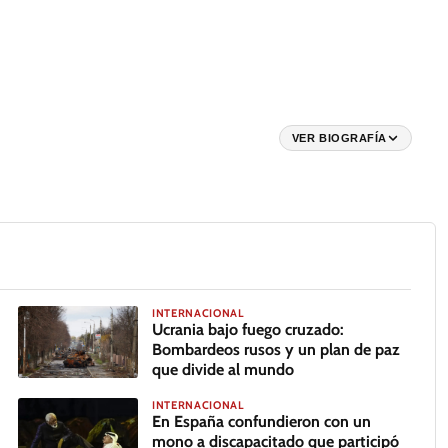
VER BIOGRAFÍA
INTERNACIONAL
Ucrania bajo fuego cruzado:
Bombardeos rusos y un plan de paz
que divide al mundo
INTERNACIONAL
En España confundieron con un
mono a discapacitado que participó