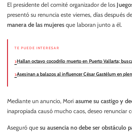
El presidente del comité organizador de los
Juego
presentó su renuncia este viernes, días después d
manera de las mujeres
que laboran junto a él.
TE PUEDE INTERESAR
Hallan octavo cocodrilo muerto en Puerto Vallarta; busc
Asesinan a balazos al influencer César Gastélum en ple
Mediante un anuncio, Mori
asume su castigo y de
inapropiada causó mucho caos, deseo renunciar c
Aseguró que
su ausencia no debe ser obstáculo p