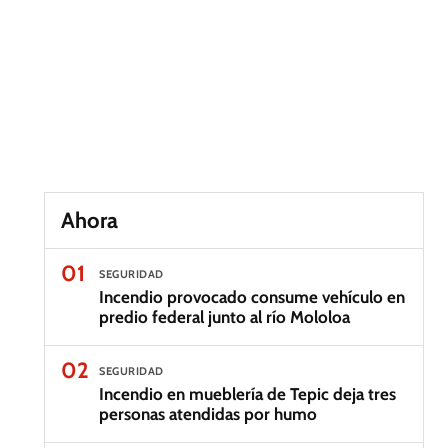
Ahora
01
SEGURIDAD
Incendio provocado consume vehículo en
predio federal junto al río Mololoa
02
SEGURIDAD
Incendio en mueblería de Tepic deja tres
personas atendidas por humo