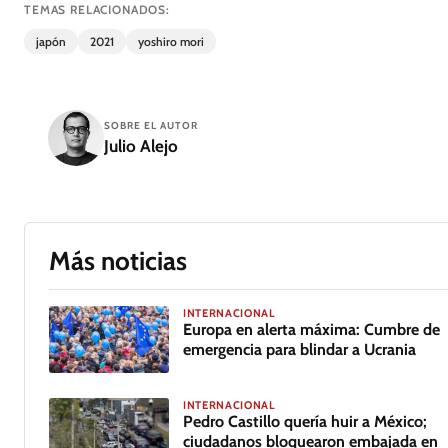
TEMAS RELACIONADOS:
japón
2021
yoshiro mori
SOBRE EL AUTOR
Julio Alejo
Más noticias
INTERNACIONAL
Europa en alerta máxima: Cumbre de
emergencia para blindar a Ucrania
INTERNACIONAL
Pedro Castillo quería huir a México;
ciudadanos bloquearon embajada en