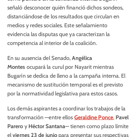
señaló desconocer quién financió dichos sondeos,
distanciándose de los resultados que circulan en
medios y redes sociales. Este señalamiento
evidencia las disputas que ya caracterizan la
competencia al interior de la coalición.
En su ausencia del Senado,
Angélica
Montes
ocupará la curul por Nayarit mientras
Bugarín se dedica de lleno a la campaña interna. El
mecanismo de sustitución temporal es el previsto
por la normatividad legislativa para estos casos.
Los demás aspirantes a coordinar los trabajos de la
transformación —entre ellos
Geraldine Ponce
,
Pavel
Parero
y
Héctor Santana
— tienen como plazo límite
el
viernes 23 de junio
para presentar sus respectivas