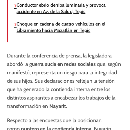
Conductor ebrio derriba luminaria y provoca
accidente en Av. de la Salud, Tepic
Choque en cadena de cuatro vehículos en el
Libramiento hacia Mazatlán en Tepic
Durante la conferencia de prensa, la legisladora
abordó la
guerra sucia en redes sociales
que, según
manifestó, representa un riesgo para la integridad
de sus hijos. Sus declaraciones reflejan la tensión
que ha generado la contienda interna entre los
distintos aspirantes a encabezar los trabajos de la
transformación en
Nayarit
.
Respecto a las encuestas que la posicionan
como
puntero en la contienda interna
, Bugarín