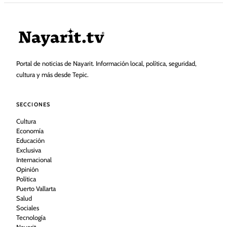
Portal de noticias de Nayarit. Información local, política, seguridad,
cultura y más desde Tepic.
SECCIONES
Cultura
Economía
Educación
Exclusiva
Internacional
Opinión
Política
Puerto Vallarta
Salud
Sociales
Tecnología
Nayarit