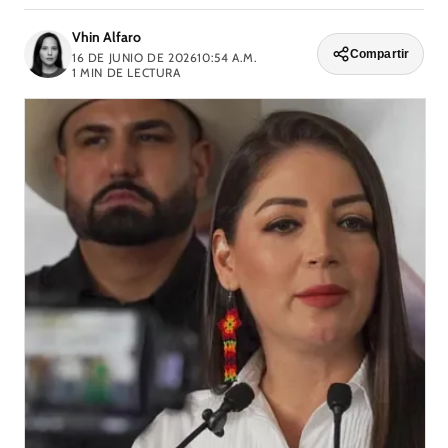
Vhin Alfaro
Compartir
16 DE JUNIO DE 2026
10:54 A.M.
1
MIN DE LECTURA