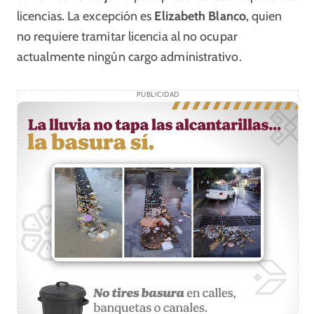
licencias. La excepción es
Elizabeth Blanco
, quien
no requiere tramitar licencia al no ocupar
actualmente ningún cargo administrativo.
PUBLICIDAD