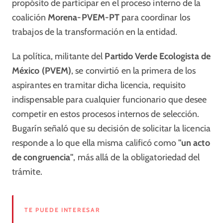
propósito de participar en el proceso interno de la
coalición
Morena-PVEM-PT
para coordinar los
trabajos de la transformación en la entidad.
La política, militante del
Partido Verde Ecologista de
México (PVEM)
, se convirtió en la primera de los
aspirantes en tramitar dicha licencia, requisito
indispensable para cualquier funcionario que desee
competir en estos procesos internos de selección.
Bugarín señaló que su decisión de solicitar la licencia
responde a lo que ella misma calificó como
"un acto
de congruencia"
, más allá de la obligatoriedad del
trámite.
TE PUEDE INTERESAR