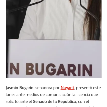
Jasmín Bugarín
, senadora por
Nayarit
, presentó este
lunes ante medios de comunicación la licencia que
solicitó ante el
Senado de la República
, con el