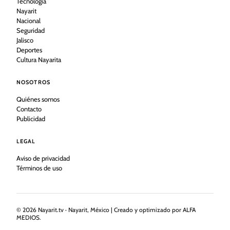
Tecnología
Nayarit
Nacional
Seguridad
Jalisco
Deportes
Cultura Nayarita
NOSOTROS
Quiénes somos
Contacto
Publicidad
LEGAL
Aviso de privacidad
Términos de uso
©
2026
Nayarit.tv · Nayarit, México | Creado y optimizado por ALFA
MEDIOS.