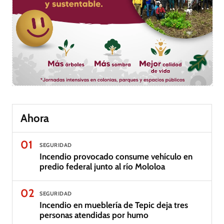
Ahora
01
SEGURIDAD
Incendio provocado consume vehículo en
predio federal junto al río Mololoa
02
SEGURIDAD
Incendio en mueblería de Tepic deja tres
personas atendidas por humo