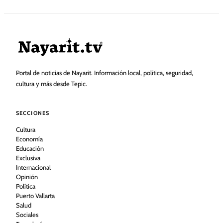
Portal de noticias de Nayarit. Información local, política, seguridad,
cultura y más desde Tepic.
SECCIONES
Cultura
Economía
Educación
Exclusiva
Internacional
Opinión
Política
Puerto Vallarta
Salud
Sociales