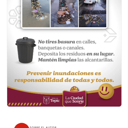
SOBRE EL AUTOR