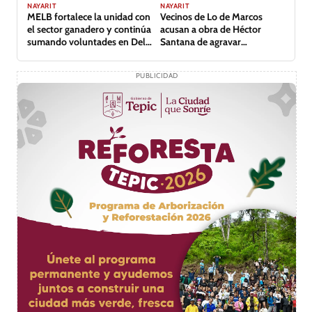
NAYARIT
NAYARIT
MELB fortalece la unidad con
Vecinos de Lo de Marcos
el sector ganadero y continúa
acusan a obra de Héctor
sumando voluntades en Del
Santana de agravar
Nayar
inundación
PUBLICIDAD