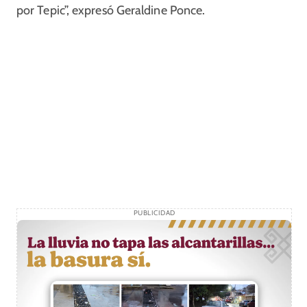
por Tepic”, expresó Geraldine Ponce.
PUBLICIDAD