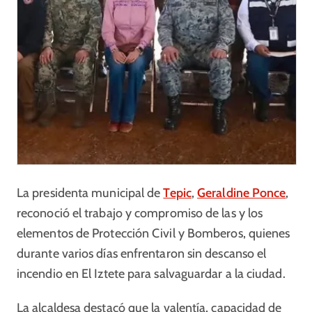
La presidenta municipal de
Tepic
,
Geraldine Ponce
,
reconoció el trabajo y compromiso de las y los
elementos de Protección Civil y Bomberos, quienes
durante varios días enfrentaron sin descanso el
incendio en El Iztete para salvaguardar a la ciudad.
La alcaldesa destacó que la valentía, capacidad de