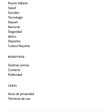
Puerto Vallarta
Salud
Sociales
Tecnología
Nayarit
Nacional
Seguridad
Jalisco
Deportes
Cultura Nayarita
NOSOTROS
Quiénes somos
Contacto
Publicidad
LEGAL
Aviso de privacidad
Términos de uso