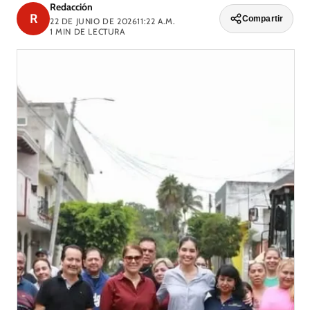
Redacción
R
Compartir
22 DE JUNIO DE 2026
11:22 A.M.
1
MIN DE LECTURA