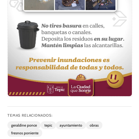
TEMAS RELACIONADOS:
geraldine ponce
tepic
ayuntamiento
obras
fresnos poniente