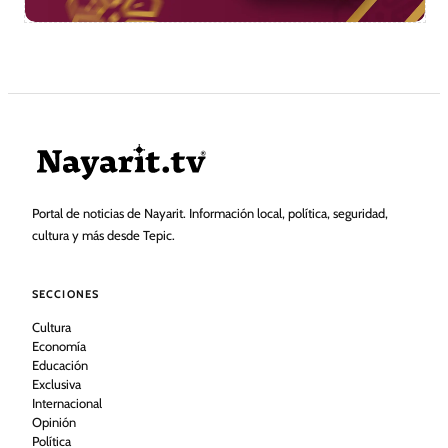
Portal de noticias de Nayarit. Información local, política, seguridad,
cultura y más desde Tepic.
SECCIONES
Cultura
Economía
Educación
Exclusiva
Internacional
Opinión
Política