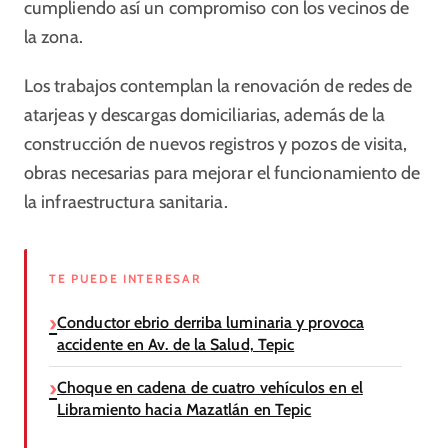
cumpliendo así un compromiso con los vecinos de
la zona.
Los trabajos contemplan la renovación de redes de
atarjeas y descargas domiciliarias, además de la
construcción de nuevos registros y pozos de visita,
obras necesarias para mejorar el funcionamiento de
la infraestructura sanitaria.
TE PUEDE INTERESAR
Conductor ebrio derriba luminaria y provoca
accidente en Av. de la Salud, Tepic
Choque en cadena de cuatro vehículos en el
Libramiento hacia Mazatlán en Tepic