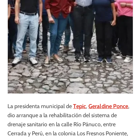
La presidenta municipal de
Tepic
,
Geraldine Ponce
,
dio arranque a la rehabilitación del sistema de
drenaje sanitario en la calle Río Pánuco, entre
Cerrada y Perú, en la colonia Los Fresnos Poniente,