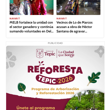
NAYARIT
NAYARIT
MELB fortalece la unidad con
Vecinos de Lo de Marcos
el sector ganadero y continúa
acusan a obra de Héctor
sumando voluntades en Del
Santana de agravar
Nayar
inundación
PUBLICIDAD