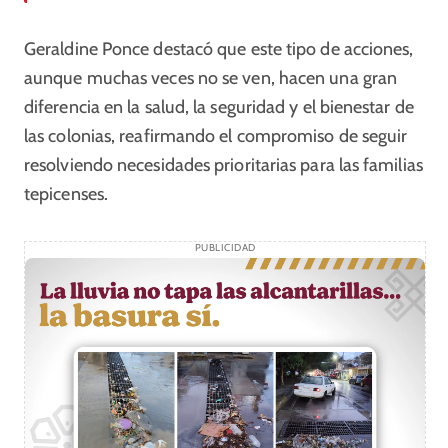
Geraldine Ponce destacó que este tipo de acciones,
aunque muchas veces no se ven, hacen una gran
diferencia en la salud, la seguridad y el bienestar de
las colonias, reafirmando el compromiso de seguir
resolviendo necesidades prioritarias para las familias
tepicenses.
PUBLICIDAD