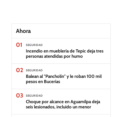
Ahora
01
SEGURIDAD
Incendio en mueblería de Tepic deja tres
personas atendidas por humo
02
SEGURIDAD
Balean al "Pancholín" y le roban 100 mil
pesos en Bucerías
03
SEGURIDAD
Choque por alcance en Aguamilpa deja
seis lesionados, incluido un menor