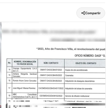
Compartir