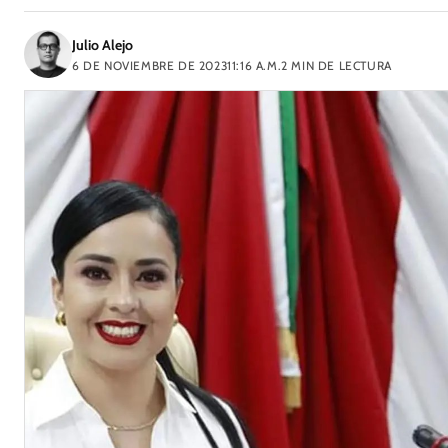
Julio Alejo
6 DE NOVIEMBRE DE 2023
11:16 A.M.
2
MIN DE LECTURA