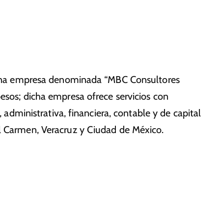
 a una empresa denominada “MBC Consultores
esos; dicha empresa ofrece servicios con
, administrativa, financiera, contable y de capital
l Carmen, Veracruz y Ciudad de México.