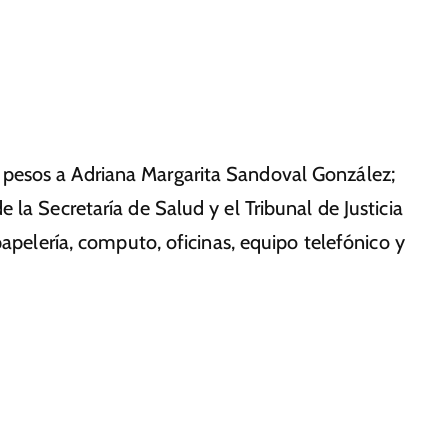
pesos a Adriana Margarita Sandoval González;
la Secretaría de Salud y el Tribunal de Justicia
papelería, computo, oficinas, equipo telefónico y