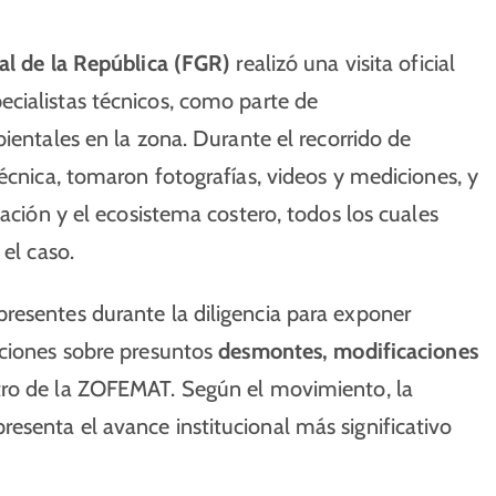
ral de la República (FGR)
realizó una visita oficial
cialistas técnicos, como parte de
ientales en la zona. Durante el recorrido de
écnica, tomaron fotografías, videos y mediciones, y
tación y el ecosistema costero, todos los cuales
 el caso.
resentes durante la diligencia para exponer
aciones sobre presuntos
desmontes, modificaciones
ro de la ZOFEMAT. Según el movimiento, la
esenta el avance institucional más significativo