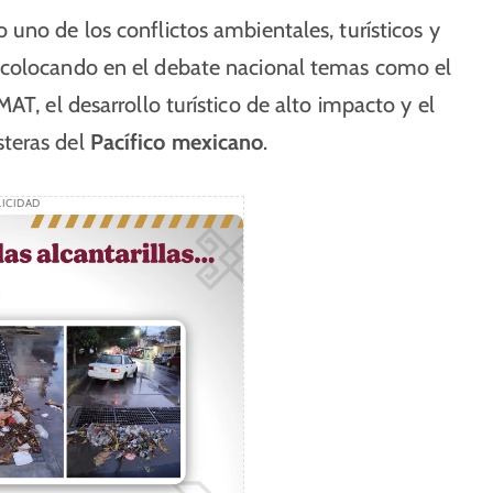
uno de los conflictos ambientales, turísticos y
 colocando en el debate nacional temas como el
AT, el desarrollo turístico de alto impacto y el
steras del
Pacífico mexicano
.
ICIDAD