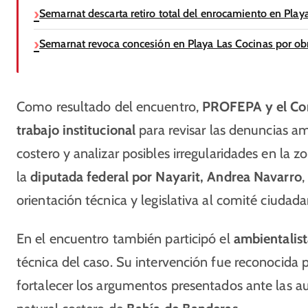
Semarnat descarta retiro total del enrocamiento en Play
Semarnat revoca concesión en Playa Las Cocinas por ob
Como resultado del encuentro,
PROFEPA y el Co
trabajo institucional
para revisar las denuncias am
costero y analizar posibles irregularidades en la z
la
diputada federal por Nayarit, Andrea Navarro
,
orientación técnica y legislativa al comité ciudada
En el encuentro también participó el
ambientalist
técnica del caso. Su intervención fue reconocida
fortalecer los argumentos presentados ante las a