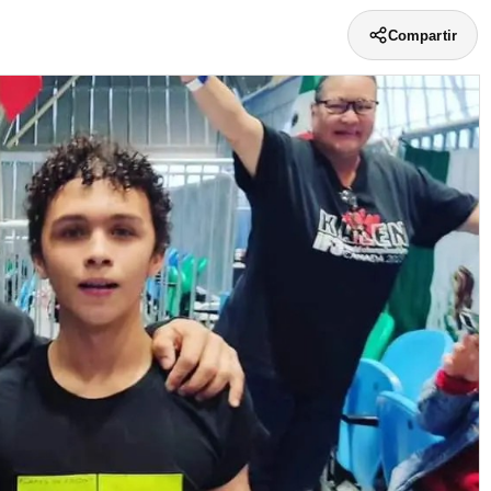
Compartir