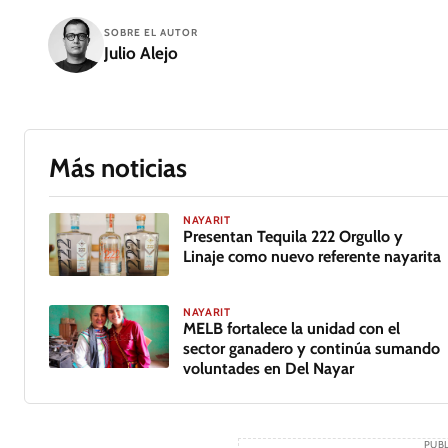
SOBRE EL AUTOR
Julio Alejo
Más noticias
NAYARIT
Presentan Tequila 222 Orgullo y
Linaje como nuevo referente nayarita
GALERÍA
NAYARIT
MELB fortalece la unidad con el
sector ganadero y continúa sumando
voluntades en Del Nayar
PUBL