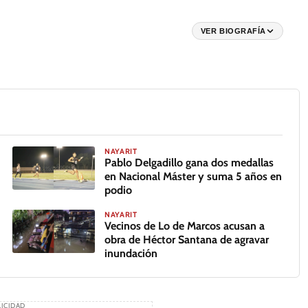
VER BIOGRAFÍA
NAYARIT
Pablo Delgadillo gana dos medallas
en Nacional Máster y suma 5 años en
podio
NAYARIT
Vecinos de Lo de Marcos acusan a
obra de Héctor Santana de agravar
inundación
ICIDAD