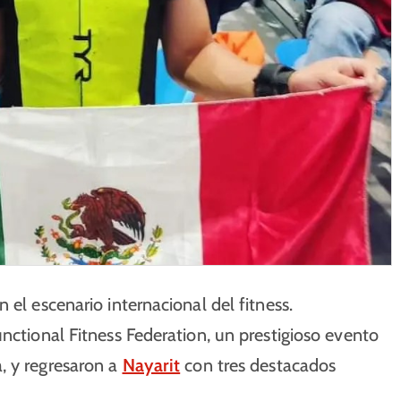
 el escenario internacional del fitness.
nctional Fitness Federation, un prestigioso evento
, y regresaron a
Nayarit
con tres destacados