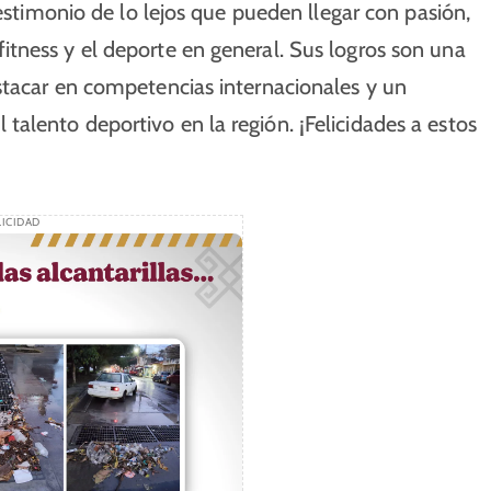
testimonio de lo lejos que pueden llegar con pasión,
tness y el deporte en general. Sus logros son una
stacar en competencias internacionales y un
alento deportivo en la región. ¡Felicidades a estos
ICIDAD