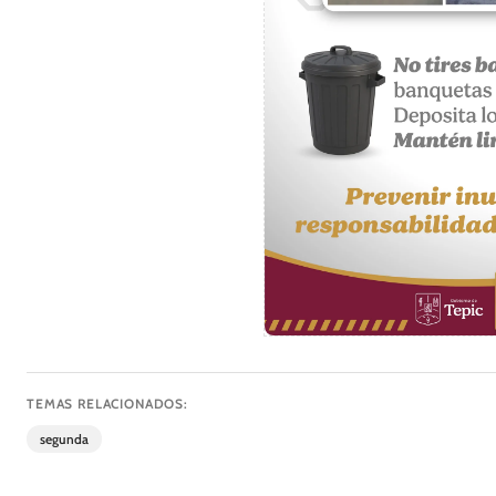
TEMAS RELACIONADOS:
segunda