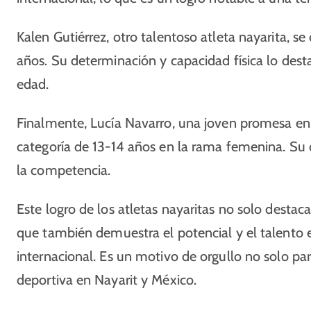
Kalen Gutiérrez, otro talentoso atleta nayarita, s
años. Su determinación y capacidad física lo des
edad.
Finalmente, Lucía Navarro, una joven promesa en e
categoría de 13-14 años en la rama femenina. Su d
la competencia.
Este logro de los atletas nayaritas no solo destac
que también demuestra el potencial y el talento e
internacional. Es un motivo de orgullo no solo par
deportiva en Nayarit y México.