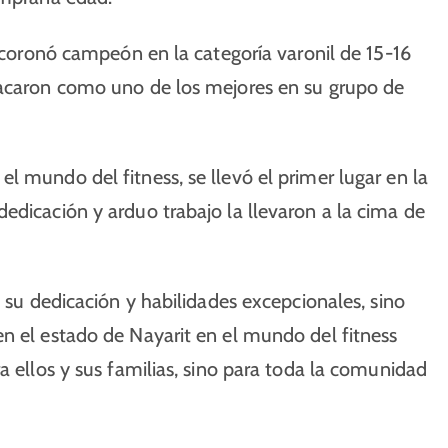
e coronó campeón en la categoría varonil de 15-16
tacaron como uno de los mejores en su grupo de
l mundo del fitness, se llevó el primer lugar en la
edicación y arduo trabajo la llevaron a la cima de
a su dedicación y habilidades excepcionales, sino
n el estado de Nayarit en el mundo del fitness
a ellos y sus familias, sino para toda la comunidad