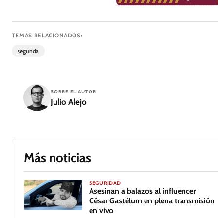
TEMAS RELACIONADOS:
segunda
SOBRE EL AUTOR
Julio Alejo
Más noticias
SEGURIDAD
Asesinan a balazos al influencer
César Gastélum en plena transmisión
en vivo