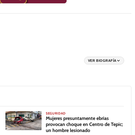
VER BIOGRAFÍA
SEGURIDAD
Mujeres presuntamente ebrias
provocan choque en Centro de Tepic;
un hombre lesionado