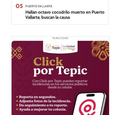
05
PUERTO VALLARTA
Hallan octavo cocodrilo muerto en Puerto
Vallarta; buscan la causa
PUBLICIDAD