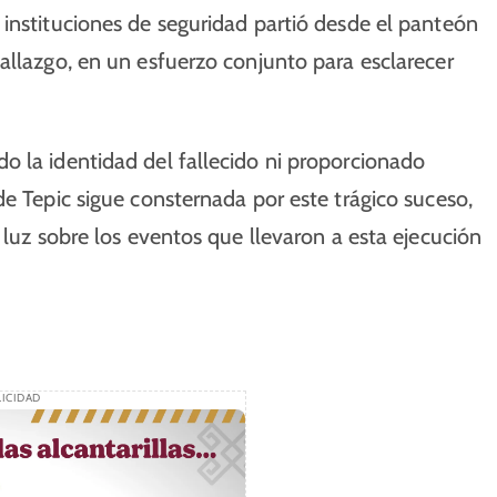
instituciones de seguridad partió desde el panteón
allazgo, en un esfuerzo conjunto para esclarecer
o la identidad del fallecido ni proporcionado
de Tepic sigue consternada por este trágico suceso,
 luz sobre los eventos que llevaron a esta ejecución
ICIDAD