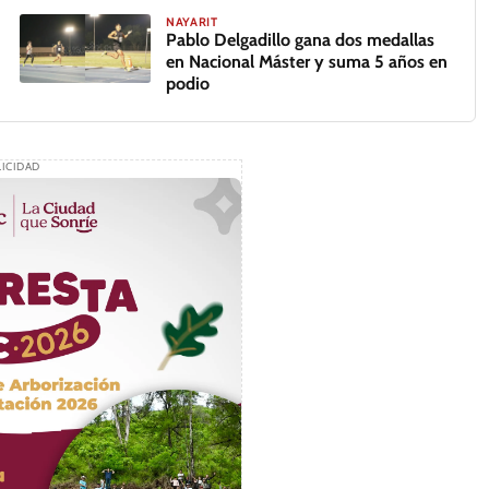
NAYARIT
Pablo Delgadillo gana dos medallas
en Nacional Máster y suma 5 años en
podio
ICIDAD