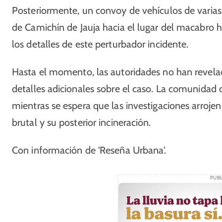
Posteriormente, un convoy de vehículos de varias 
de Camichín de Jauja hacia el lugar del macabro h
los detalles de este perturbador incidente.
Hasta el momento, las autoridades no han revelad
detalles adicionales sobre el caso. La comunidad 
mientras se espera que las investigaciones arrojen
brutal y su posterior incineración.
Con información de 'Reseña Urbana'.
PUBL