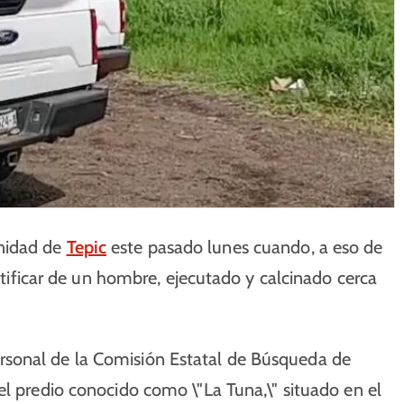
nidad de
Tepic
este pasado lunes cuando, a eso de
entificar de un hombre, ejecutado y calcinado cerca
rsonal de la Comisión Estatal de Búsqueda de
el predio conocido como \"La Tuna,\" situado en el