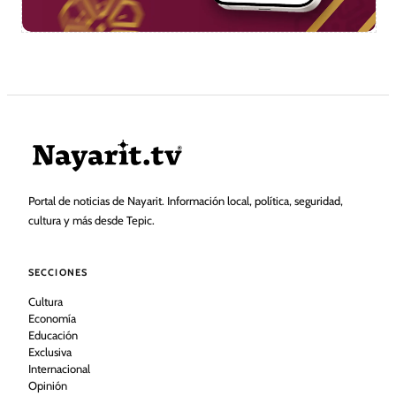
Portal de noticias de Nayarit. Información local, política, seguridad,
cultura y más desde Tepic.
SECCIONES
Cultura
Economía
Educación
Exclusiva
Internacional
Opinión