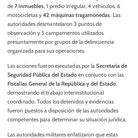
de
7 inmuebles
, 1 predio irregular, 4 vehículos, 6
motocicletas y
42 máquinas tragamonedas
. Las
autoridades desmantelaron 3 puntos de
observación y 5 campamentos utilizados
presuntamente por grupos de la delincuencia
organizada para sus operaciones.
Las acciones fueron ejecutadas por la
Secretaría de
Seguridad Pública del Estado
en conjunto con las
Fiscalías General de la República y del Estado
,
demostrando el trabajo interinstitucional
coordinado. Todos los detenidos y evidencias
fueron puestos a disposición de las autoridades
competentes para determinar su situación jurídica.
Las autoridades militares enfatizaron que estas