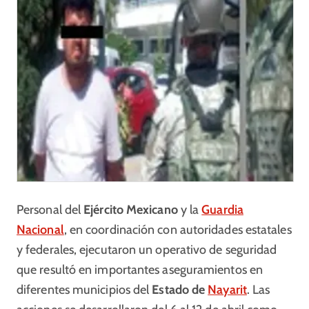
Personal del
Ejército Mexicano
y la
Guardia
Nacional
, en coordinación con autoridades estatales
y federales, ejecutaron un operativo de seguridad
que resultó en importantes aseguramientos en
diferentes municipios del
Estado de
Nayarit
. Las