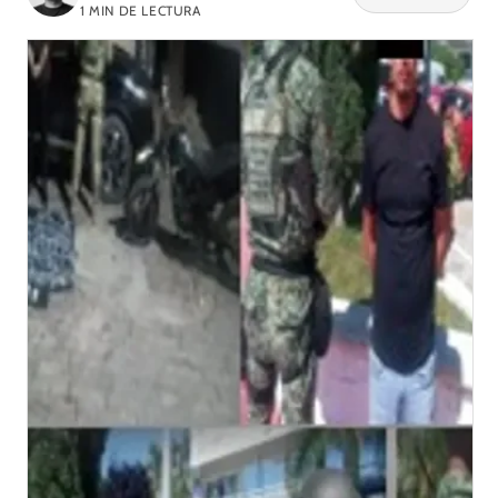
1
MIN DE LECTURA