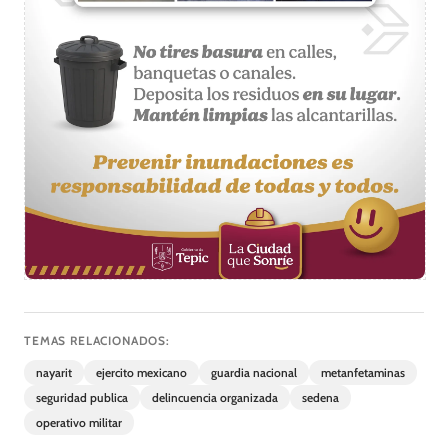
TEMAS RELACIONADOS:
nayarit
ejercito mexicano
guardia nacional
metanfetaminas
seguridad publica
delincuencia organizada
sedena
operativo militar