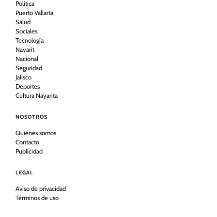
Política
Puerto Vallarta
Salud
Sociales
Tecnología
Nayarit
Nacional
Seguridad
Jalisco
Deportes
Cultura Nayarita
NOSOTROS
Quiénes somos
Contacto
Publicidad
LEGAL
Aviso de privacidad
Términos de uso