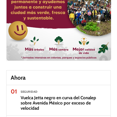
Ahora
01
SEGURIDAD
Vuelca Jetta negro en curva del Conalep
sobre Avenida México por exceso de
velocidad