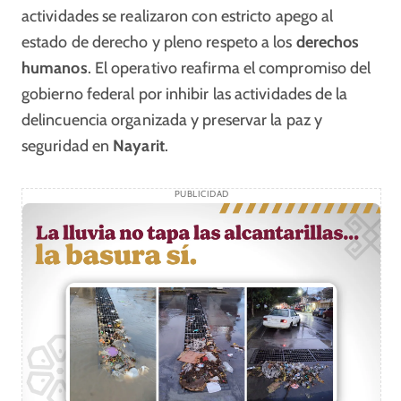
actividades se realizaron con estricto apego al
estado de derecho y pleno respeto a los
derechos
humanos
. El operativo reafirma el compromiso del
gobierno federal por inhibir las actividades de la
delincuencia organizada y preservar la paz y
seguridad en
Nayarit
.
PUBLICIDAD