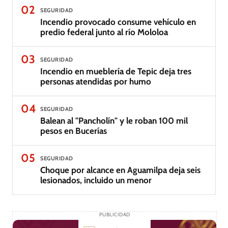
02
SEGURIDAD
Incendio provocado consume vehículo en
predio federal junto al río Mololoa
03
SEGURIDAD
Incendio en mueblería de Tepic deja tres
personas atendidas por humo
04
SEGURIDAD
Balean al "Pancholín" y le roban 100 mil
pesos en Bucerías
05
SEGURIDAD
Choque por alcance en Aguamilpa deja seis
lesionados, incluido un menor
PUBLICIDAD